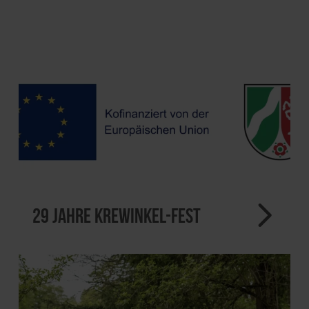
29 Jahre Krewinkel-Fest