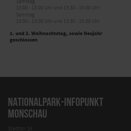
Samstag
10:00 - 13:00 Uhr und 13:30 - 16:00 Uhr
Sonntag
10:00 - 13:00 Uhr und 13:30 - 16:00 Uhr
1. und 2. Weihnachtstag, sowie Neujahr
geschlossen
NATIONALPARK-INFOPUNKT
MONSCHAU
Stadtstr. 16