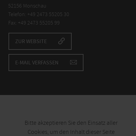
52156 Monschau
Telefon: +49 2473 55205 30
Fax: +49 2473 55205 99
ZUR WEBSITE
E-MAIL VERFASSEN
Bitte akzeptieren Sie den Einsatz aller
Cookies, um den Inhalt dieser Seite