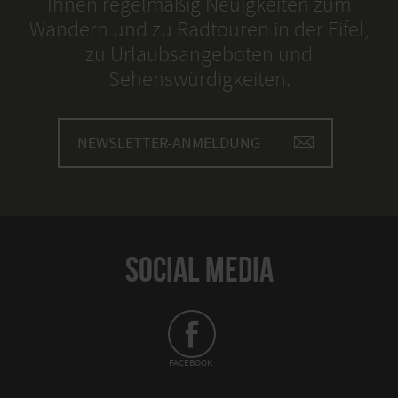
Ihnen regelmäßig Neuigkeiten zum
Wandern und zu Radtouren in der Eifel,
zu Urlaubsangeboten und
Sehenswürdigkeiten.
NEWSLETTER-ANMELDUNG
SOCIAL MEDIA
FACEBOOK