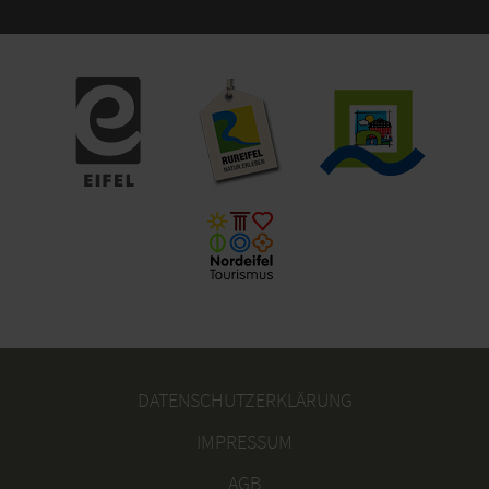
DATENSCHUTZERKLÄRUNG
IMPRESSUM
AGB