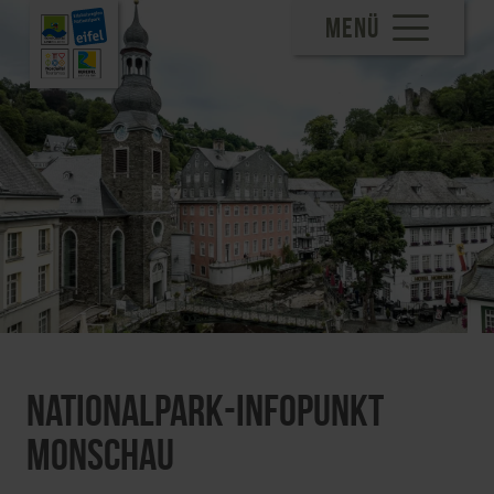
MENÜ
Nationalpark-Infopunkt
Monschau