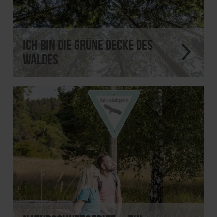
Ich bin die grüne Decke des
Waldes