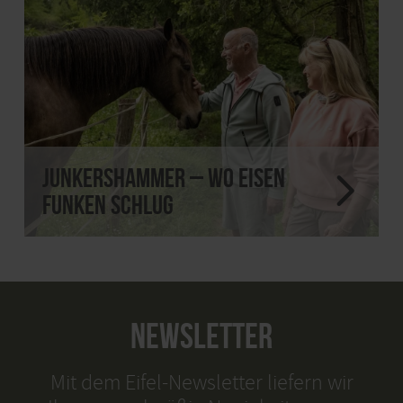
Junkershammer – wo Eisen
Funken schlug
NEWSLETTER
Mit dem Eifel-Newsletter liefern wir