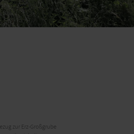
Bezug zur Erz-Großgrube