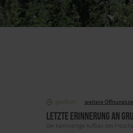
geöffnet
weitere Öffnungsze
Letzte Erinnerung an Gr
Der kaminartige Aufbau des Froschsc