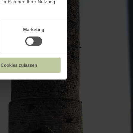
ie im Rahmen Ihrer Nutzung
Marketing
Cookies zulassen