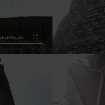
VERGRÖSSERN