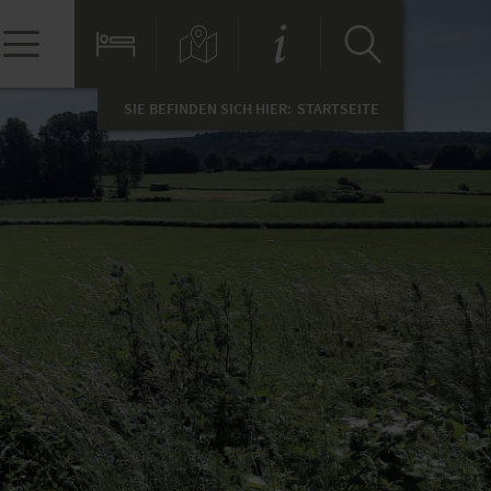
SIE BEFINDEN SICH HIER:
STARTSEITE