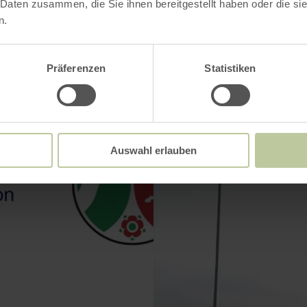
 Daten zusammen, die Sie ihnen bereitgestellt haben oder die s
n.
Präferenzen
Statistiken
Auswahl erlauben