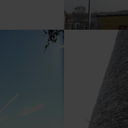
VERGRÖSSERN