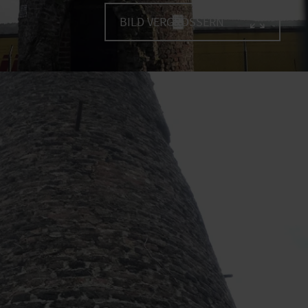
BILD VERGRÖSSERN