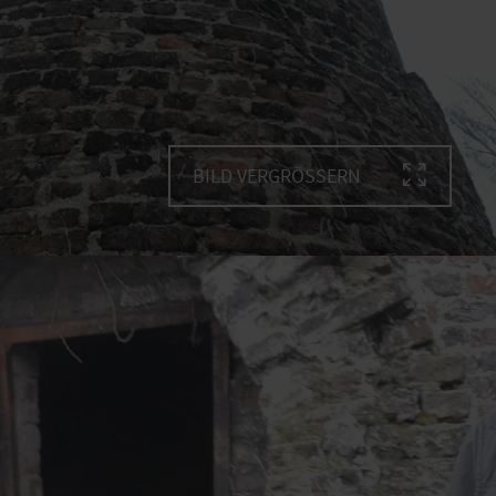
BILD VERGRÖSSERN