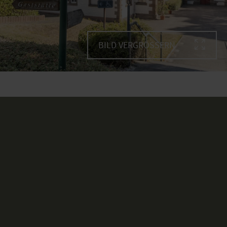
BILD VERGRÖSSERN