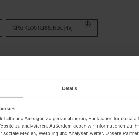
GPX: KLOSTERRUNDE [49]
Details
Cookies
nhalte und Anzeigen zu personalisieren, Funktionen für soziale
Website zu analysieren. Außerdem geben wir Informationen zu I
r Strecke
r soziale Medien, Werbung und Analysen weiter. Unsere Partner