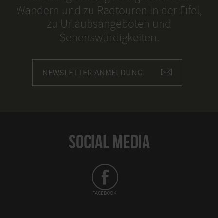
Wandern und zu Radtouren in der Eifel,
zu Urlaubsangeboten und
Sehenswürdigkeiten.
NEWSLETTER-ANMELDUNG
SOCIAL MEDIA
FACEBOOK