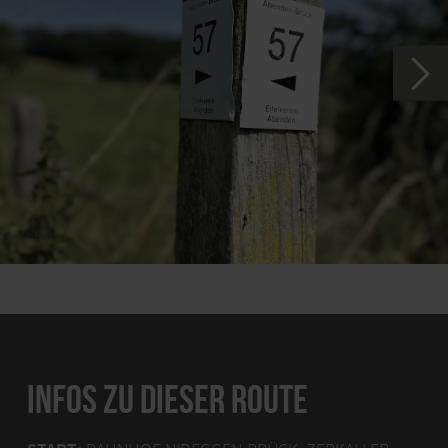
INFOS ZU DIESER ROUTE