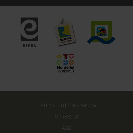
DATENSCHUTZERKLÄRUNG
IMPRESSUM
AGB