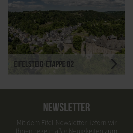
Eifelsteig-Etappe 02
NEWSLETTER
Mit dem Eifel-Newsletter liefern wir
Ihnen regelmäßig Neuigkeiten zum