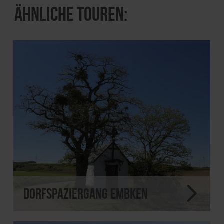
Ähnliche Touren:
Dorfspaziergang Embken