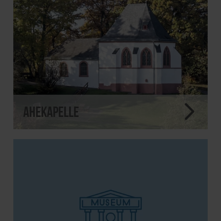
Ahekapelle