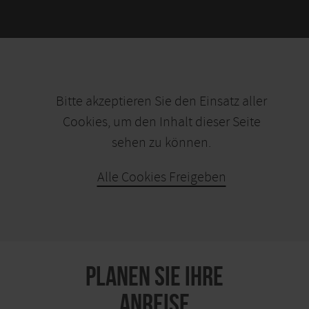
Bitte akzeptieren Sie den Einsatz aller
Cookies, um den Inhalt dieser Seite
sehen zu können.
Alle Cookies Freigeben
KARTE ÖFFNEN
PLANEN SIE IHRE
ANREISE