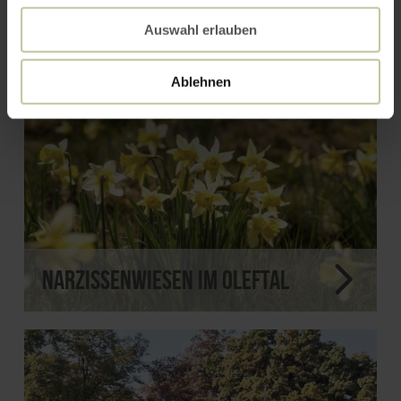
Auswahl erlauben
Ablehnen
Narzissenwiesen im Oleftal