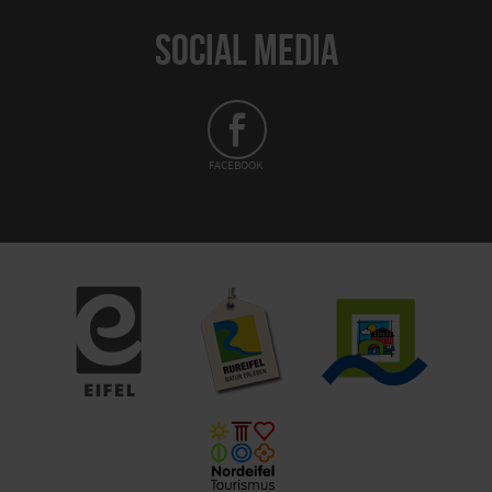
SOCIAL MEDIA
FACEBOOK