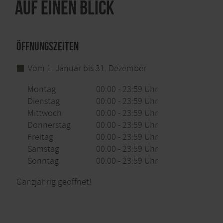
Auf einen Blick
Öffnungszeiten
Vom 1. Januar bis 31. Dezember
Montag
00:00 - 23:59 Uhr
Dienstag
00:00 - 23:59 Uhr
Mittwoch
00:00 - 23:59 Uhr
Donnerstag
00:00 - 23:59 Uhr
Freitag
00:00 - 23:59 Uhr
Samstag
00:00 - 23:59 Uhr
Sonntag
00:00 - 23:59 Uhr
Ganzjährig geöffnet!