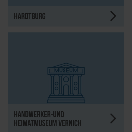
Hardtburg
Handwerker-und
Heimatmuseum Vernich