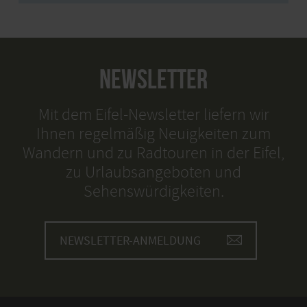
NEWSLETTER
Mit dem Eifel-Newsletter liefern wir
Ihnen regelmäßig Neuigkeiten zum
Wandern und zu Radtouren in der Eifel,
zu Urlaubsangeboten und
Sehenswürdigkeiten.
NEWSLETTER-ANMELDUNG