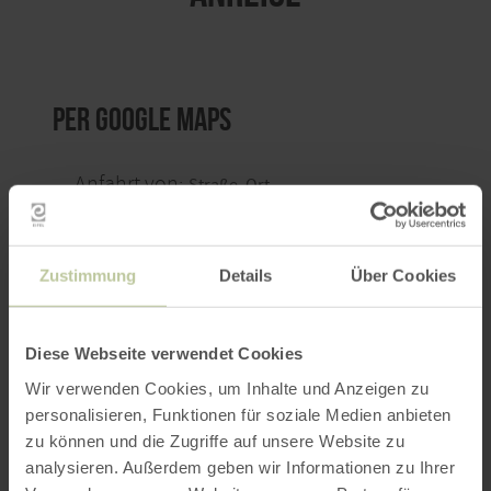
per Google Maps
Anfahrt von:
Zustimmung
Details
Über Cookies
ROUTE PLANEN
Diese Webseite verwendet Cookies
Wir verwenden Cookies, um Inhalte und Anzeigen zu
personalisieren, Funktionen für soziale Medien anbieten
zu können und die Zugriffe auf unsere Website zu
analysieren. Außerdem geben wir Informationen zu Ihrer
Das könnte Sie auch