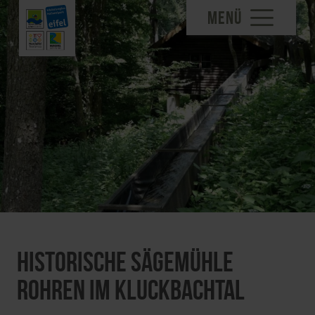
MENÜ
Historische Sägemühle
Rohren im Kluckbachtal