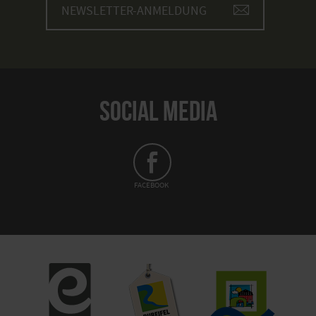
NEWSLETTER-ANMELDUNG
SOCIAL MEDIA
FACEBOOK