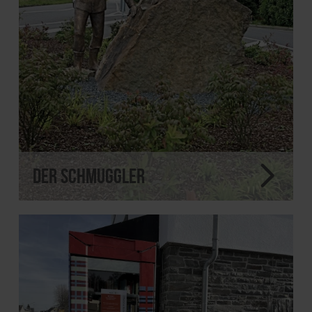
Der Schmuggler