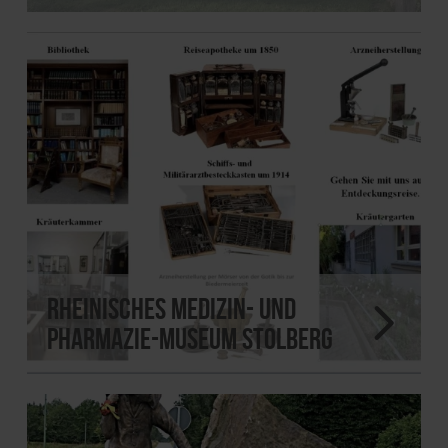
Rheinisches Medizin- und
Pharmazie-Museum Stolberg