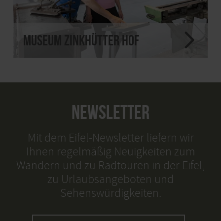
Museum Zinkhütter Hof
NEWSLETTER
Mit dem Eifel-Newsletter liefern wir
Ihnen regelmäßig Neuigkeiten zum
Wandern und zu Radtouren in der Eifel,
zu Urlaubsangeboten und
Sehenswürdigkeiten.