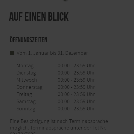
Auf einen Blick
Öffnungszeiten
Vom 1. Januar bis 31. Dezember
Montag
00:00 - 23:59 Uhr
Dienstag
00:00 - 23:59 Uhr
Mittwoch
00:00 - 23:59 Uhr
Donnerstag
00:00 - 23:59 Uhr
Freitag
00:00 - 23:59 Uhr
Samstag
00:00 - 23:59 Uhr
Sonntag
00:00 - 23:59 Uhr
Eine Besichtigung ist nach Terminabsprache
möglich. Terminabsprache unter der Tel-Nr.