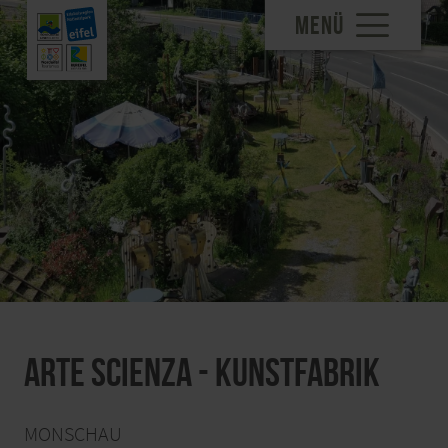
MENÜ
Arte Scienza - Kunstfabrik
MONSCHAU