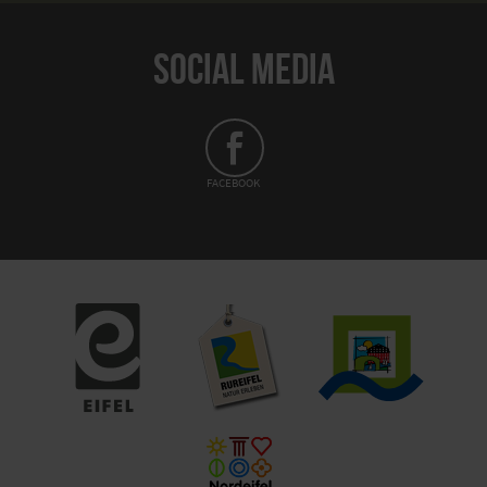
SOCIAL MEDIA
FACEBOOK