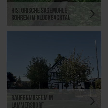
Historische Sägemühle
Rohren im Kluckbachtal
Bauernmuseum in
Lammersdorf