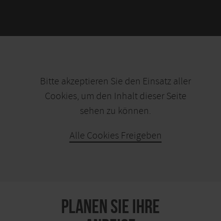
Bitte akzeptieren Sie den Einsatz aller
Cookies, um den Inhalt dieser Seite
sehen zu können.
Alle Cookies Freigeben
KARTE ÖFFNEN
PLANEN SIE IHRE