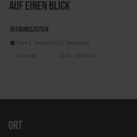
Auf einen Blick
Öffnungszeiten
Vom 1. Januar bis 31. Dezember
Sonntag
15:00 - 18:00 Uhr
ORT