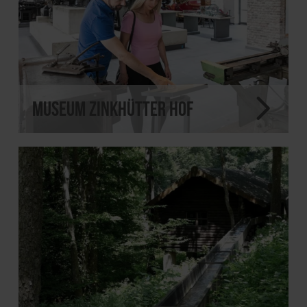
Museum Zinkhütter Hof