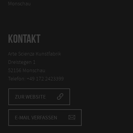
Monschau
KONTAKT
Arte Scienza Kunstfabrik
Dreistegen 1
52156 Monschau
Telefon: +49 172 2423399
ZUR WEBSITE
E-MAIL VERFASSEN