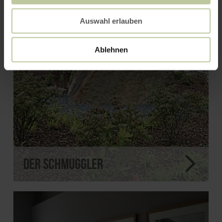
Auswahl erlauben
Ablehnen
Der Schmuggler