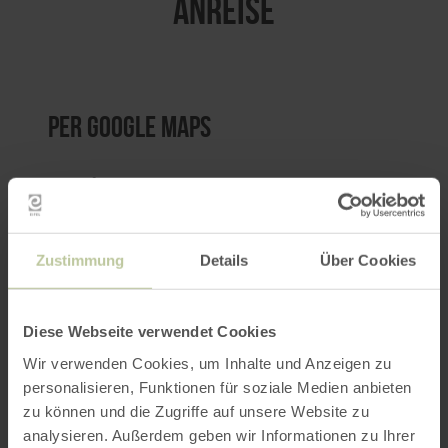
ANREISE
per Google Maps
Anfahrt von:
Zustimmung
Details
Über Cookies
Diese Webseite verwendet Cookies
ROUTE PLANEN
Wir verwenden Cookies, um Inhalte und Anzeigen zu
personalisieren, Funktionen für soziale Medien anbieten
zu können und die Zugriffe auf unsere Website zu
analysieren. Außerdem geben wir Informationen zu Ihrer