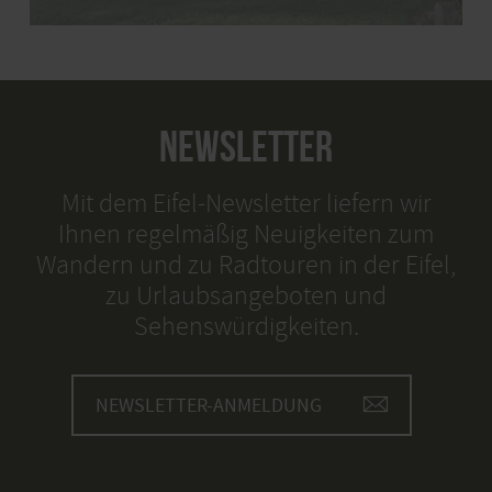
NEWSLETTER
Mit dem Eifel-Newsletter liefern wir
Ihnen regelmäßig Neuigkeiten zum
Wandern und zu Radtouren in der Eifel,
zu Urlaubsangeboten und
Sehenswürdigkeiten.
NEWSLETTER-ANMELDUNG