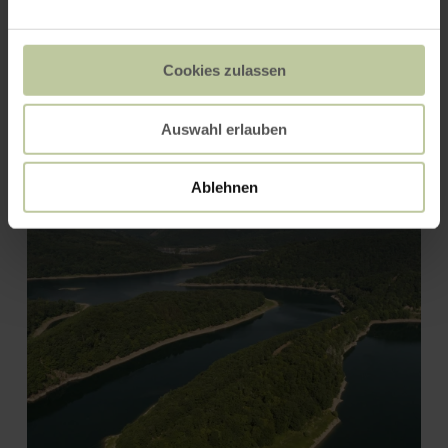
Cookies zulassen
Auswahl erlauben
Kronenburg
Ablehnen