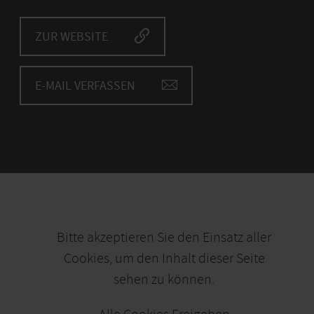
ZUR WEBSITE
E-MAIL VERFASSEN
Bitte akzeptieren Sie den Einsatz aller
Cookies, um den Inhalt dieser Seite
sehen zu können.