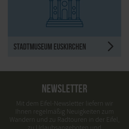
Stadtmuseum Euskirchen
NEWSLETTER
Mit dem Eifel-Newsletter liefern wir
Ihnen regelmäßig Neuigkeiten zum
Wandern und zu Radtouren in der Eifel,
zu Urlaubsangeboten und