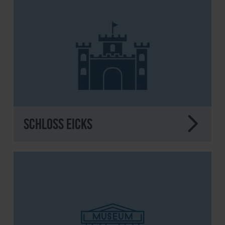
Schloss Eicks