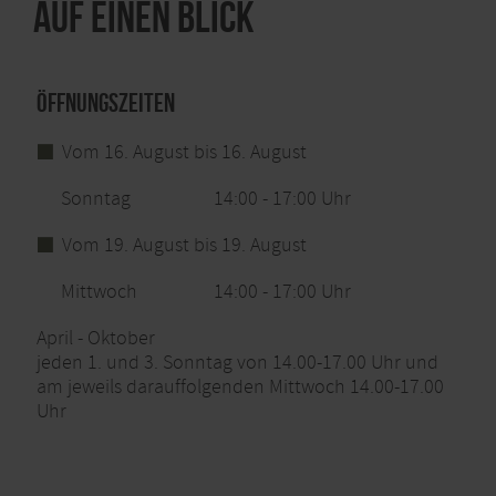
Auf einen Blick
Öffnungszeiten
Vom 16. August bis 16. August
Sonntag
14:00 - 17:00 Uhr
Vom 19. August bis 19. August
Mittwoch
14:00 - 17:00 Uhr
April - Oktober
jeden 1. und 3. Sonntag von 14.00-17.00 Uhr und
am jeweils darauffolgenden Mittwoch 14.00-17.00
Uhr