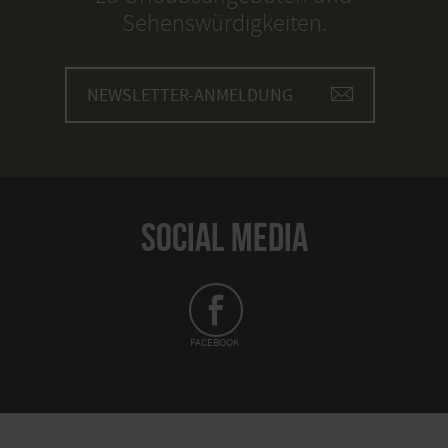
Sehenswürdigkeiten.
NEWSLETTER-ANMELDUNG
SOCIAL MEDIA
FACEBOOK