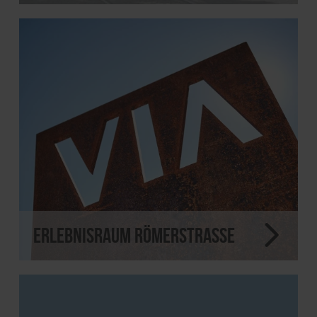
Erlebnisraum Römerstrasse