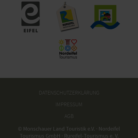
DATENSCHUTZERKLÄRUNG
IMPRESSUM
AGB
© Monschauer Land Touristik e.V. · Nordeifel
Tourismus GmbH · Rureifel-Tourismus e. V.