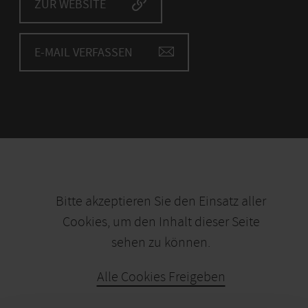
ZUR WEBSITE
E-MAIL VERFASSEN
Bitte akzeptieren Sie den Einsatz aller
Cookies, um den Inhalt dieser Seite
sehen zu können.
Alle Cookies Freigeben
KARTE ÖFFNEN