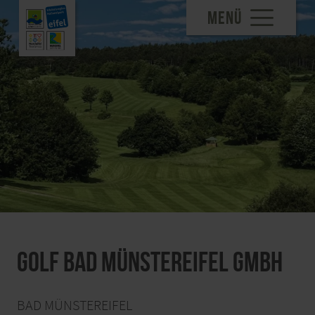
MENÜ
Golf Bad Münstereifel GmbH
BAD MÜNSTEREIFEL