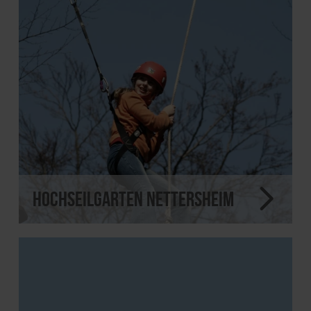
Hochseilgarten Nettersheim