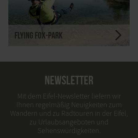
Flying Fox-Park
NEWSLETTER
Mit dem Eifel-Newsletter liefern wir
Ihnen regelmäßig Neuigkeiten zum
Wandern und zu Radtouren in der Eifel,
zu Urlaubsangeboten und
Sehenswürdigkeiten.