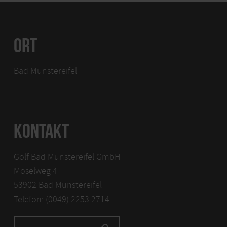
ORT
Bad Münstereifel
KONTAKT
Golf Bad Münstereifel GmbH
Moselweg 4
53902 Bad Münstereifel
Telefon: (0049) 2253 2714