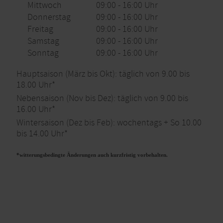
Mittwoch
09:00 - 16:00 Uhr
Donnerstag
09:00 - 16:00 Uhr
Freitag
09:00 - 16:00 Uhr
Samstag
09:00 - 16:00 Uhr
Sonntag
09:00 - 16:00 Uhr
Hauptsaison (März bis Okt): täglich von 9.00 bis
18.00 Uhr*
Nebensaison (Nov bis Dez): täglich von 9.00 bis
16.00 Uhr*
Wintersaison (Dez bis Feb): wochentags + So 10.00
bis 14.00 Uhr*
*witterungsbedingte Änderungen auch kurzfristig vorbehalten.