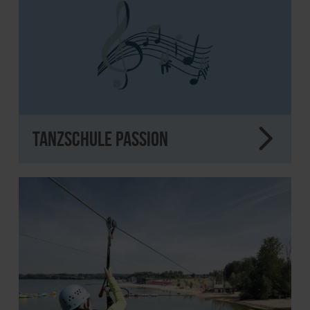
Tanzschule Passion