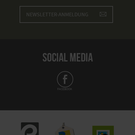
NEWSLETTER-ANMELDUNG
SOCIAL MEDIA
FACEBOOK