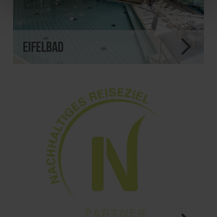
eifelbad