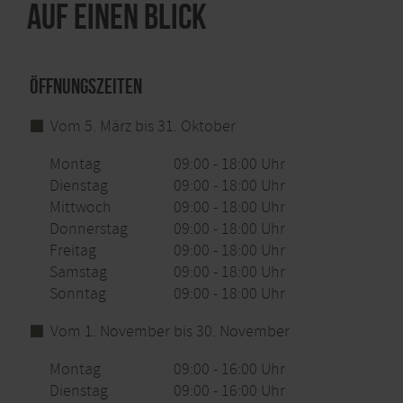
Auf einen Blick
Öffnungszeiten
Vom 5. März bis 31. Oktober
Montag
09:00 - 18:00 Uhr
Dienstag
09:00 - 18:00 Uhr
Mittwoch
09:00 - 18:00 Uhr
Donnerstag
09:00 - 18:00 Uhr
Freitag
09:00 - 18:00 Uhr
Samstag
09:00 - 18:00 Uhr
Sonntag
09:00 - 18:00 Uhr
Vom 1. November bis 30. November
Montag
09:00 - 16:00 Uhr
Dienstag
09:00 - 16:00 Uhr