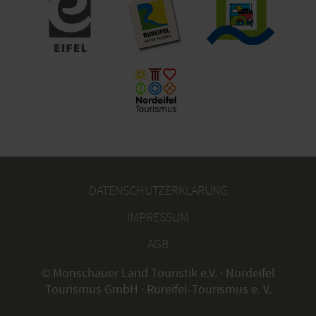
DATENSCHUTZERKLÄRUNG
IMPRESSUM
AGB
© Monschauer Land Touristik e.V. · Nordeifel
Tourismus GmbH · Rureifel-Tourismus e. V.