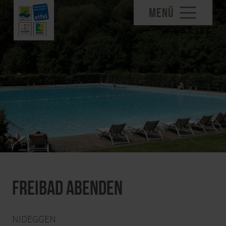
MENÜ
Freibad Abenden
NIDEGGEN