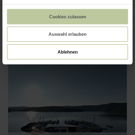
Cookies zulassen
Natürlich zu Pferd
Auswahl erlauben
Ablehnen