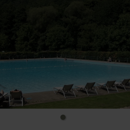
Abenden entfernt.