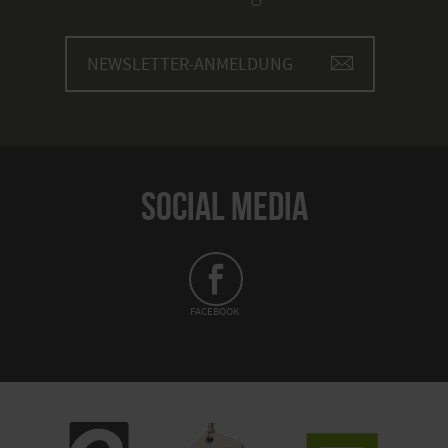
NEWSLETTER-ANMELDUNG
SOCIAL MEDIA
FACEBOOK