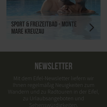
Sport & Freizeitbad - monte
mare Kreuzau
NEWSLETTER
Mit dem Eifel-Newsletter liefern wir
Ihnen regelmäßig Neuigkeiten zum
Wandern und zu Radtouren in der Eifel,
zu Urlaubsangeboten und
Sehenswürdigkeiten.