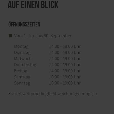
Auf einen Blick
Öffnungszeiten
Vom 1. Juni bis 30. September
Montag
14:00 - 19:00 Uhr
Dienstag
14:00 - 19:00 Uhr
Mittwoch
14:00 - 19:00 Uhr
Donnerstag
14:00 - 19:00 Uhr
Freitag
14:00 - 19:00 Uhr
Samstag
10:00 - 19:00 Uhr
Sonntag
10:00 - 19:00 Uhr
Es sind wetterbedingte Abweichungen möglich