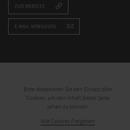
ZUR WEBSITE
E-MAIL VERFASSEN
Bitte akzeptieren Sie den Einsatz aller
Cookies, um den Inhalt dieser Seite
sehen zu können.
Alle Cookies Freigeben
KARTE ÖFFNEN