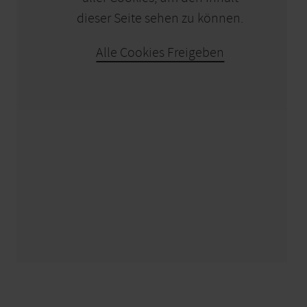
dieser Seite sehen zu können.
Alle Cookies Freigeben