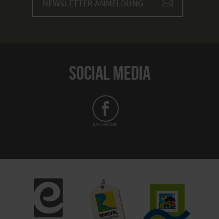
NEWSLETTER-ANMELDUNG
SOCIAL MEDIA
FACEBOOK