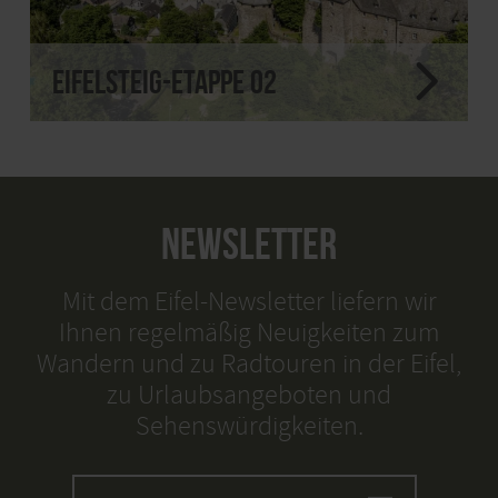
Eifelsteig-Etappe 02
NEWSLETTER
Mit dem Eifel-Newsletter liefern wir
Ihnen regelmäßig Neuigkeiten zum
Wandern und zu Radtouren in der Eifel,
zu Urlaubsangeboten und
Sehenswürdigkeiten.