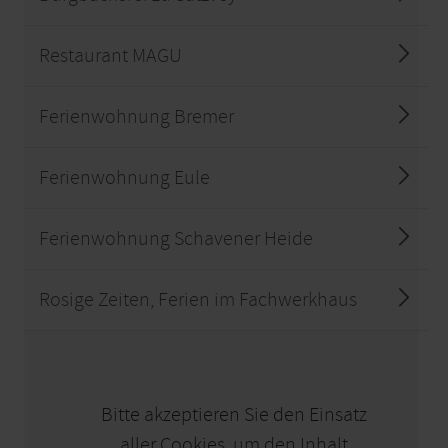
Restaurant MAGU
Ferienwohnung Bremer
Ferienwohnung Eule
Ferienwohnung Schavener Heide
Rosige Zeiten, Ferien im Fachwerkhaus
KARTE ÖFFNEN
Bitte akzeptieren Sie den Einsatz
aller Cookies, um den Inhalt