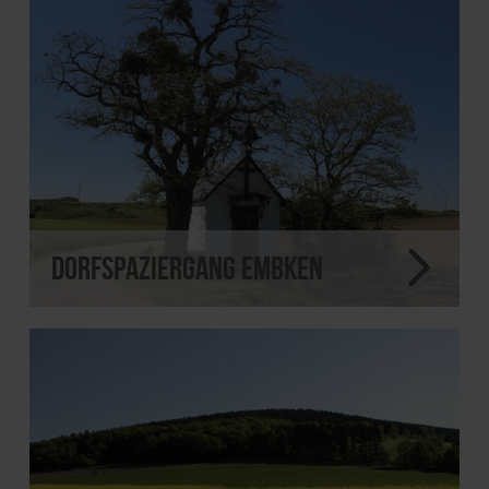
Dorfspaziergang Embken