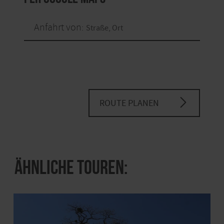
Anfahrt von:
ROUTE PLANEN
Ähnliche Touren: