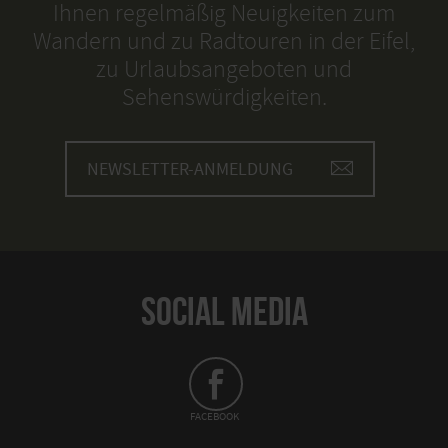
Ihnen regelmäßig Neuigkeiten zum
Wandern und zu Radtouren in der Eifel,
zu Urlaubsangeboten und
Sehenswürdigkeiten.
NEWSLETTER-ANMELDUNG
SOCIAL MEDIA
FACEBOOK