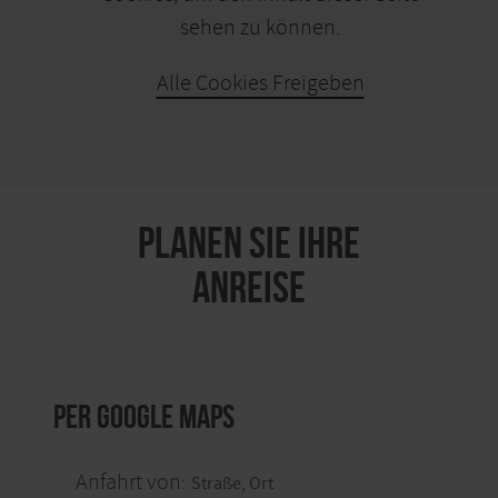
sehen zu können.
Alle Cookies Freigeben
KARTE ÖFFNEN
PLANEN SIE IHRE
ANREISE
per Google Maps
Anfahrt von: