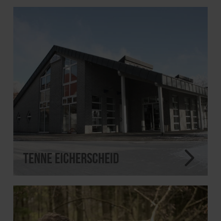
Tenne Eicherscheid