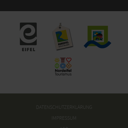
DATENSCHUTZERKLÄRUNG
IMPRESSUM