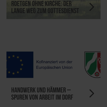
Roetgen ohne Kirche: der
lange Weg zum Gottesdienst
Handwerk und Hämmer –
Spuren von Arbeit im Dorf