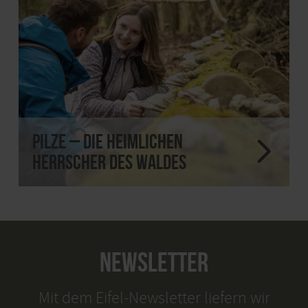
Pilze – die heimlichen
Herrscher des Waldes
NEWSLETTER
Mit dem Eifel-Newsletter liefern wir