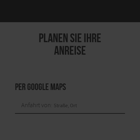
PLANEN SIE IHRE
ANREISE
per Google Maps
Anfahrt von: