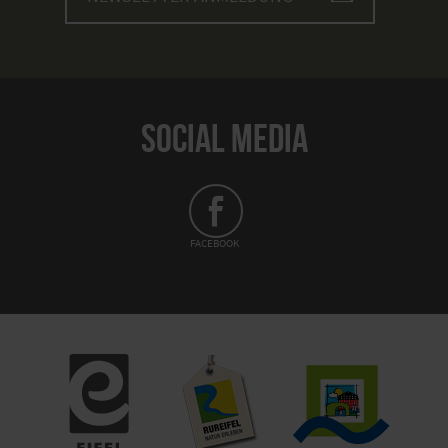
SOCIAL MEDIA
FACEBOOK