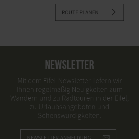
ROUTE PLANEN
NEWSLETTER
Mit dem Eifel-Newsletter liefern wir
Ihnen regelmäßig Neuigkeiten zum
Wandern und zu Radtouren in der Eifel,
zu Urlaubsangeboten und
Sehenswürdigkeiten.
NEWSLETTER-ANMELDUNG