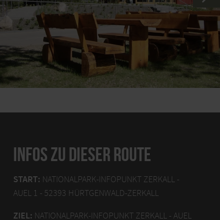
INFOS ZU DIESER ROUTE
START:
NATIONALPARK-INFOPUNKT ZERKALL -
AUEL 1 - 52393 HÜRTGENWALD-ZERKALL
ZIEL:
NATIONALPARK-INFOPUNKT ZERKALL - AUEL