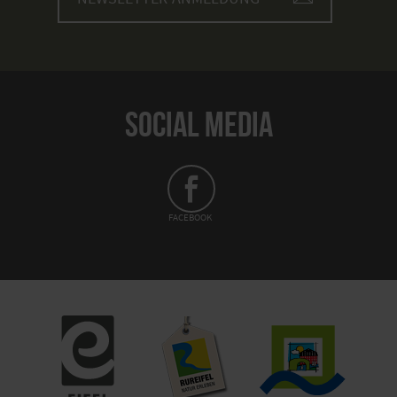
SOCIAL MEDIA
FACEBOOK