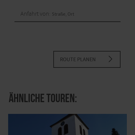
Anfahrt von:
ROUTE PLANEN
Ähnliche Touren: