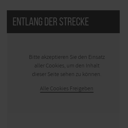
Entlang der Strecke
KARTE ÖFFNEN
Bitte akzeptieren Sie den Einsatz
aller Cookies, um den Inhalt
dieser Seite sehen zu können.
Alle Cookies Freigeben