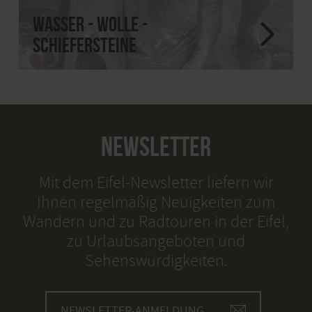
Wasser - Wolle -
Schiefersteine
NEWSLETTER
Mit dem Eifel-Newsletter liefern wir
Ihnen regelmäßig Neuigkeiten zum
Wandern und zu Radtouren in der Eifel,
zu Urlaubsangeboten und
Sehenswürdigkeiten.
NEWSLETTER-ANMELDUNG