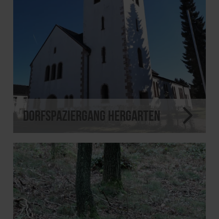
Dorfspaziergang Hergarten