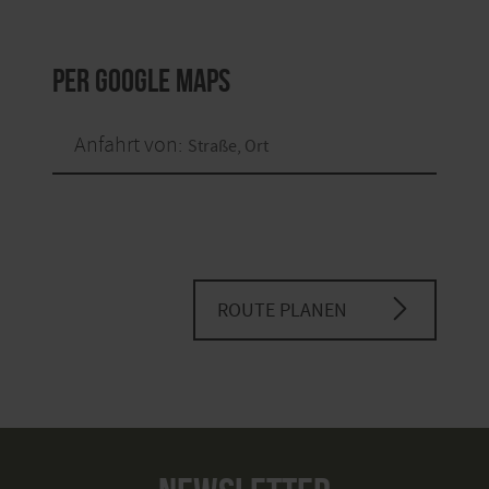
per Google Maps
Anfahrt von:
ROUTE PLANEN