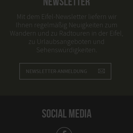
NEWSLETTER
Mit dem Eifel-Newsletter liefern wir
Ihnen regelmäßig Neuigkeiten zum
Wandern und zu Radtouren in der Eifel,
zu Urlaubsangeboten und
Sehenswürdigkeiten.
NEWSLETTER-ANMELDUNG
SOCIAL MEDIA