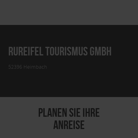
RUREIFEL TOURISMUS GMBH
52396 Heimbach
PLANEN SIE IHRE
ANREISE