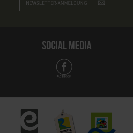
NEWSLETTER-ANMELDUNG
SOCIAL MEDIA
FACEBOOK