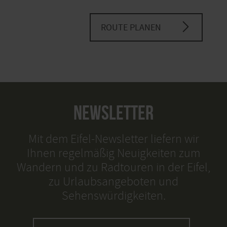
ROUTE PLANEN
NEWSLETTER
Mit dem Eifel-Newsletter liefern wir
Ihnen regelmäßig Neuigkeiten zum
Wandern und zu Radtouren in der Eifel,
zu Urlaubsangeboten und
Sehenswürdigkeiten.