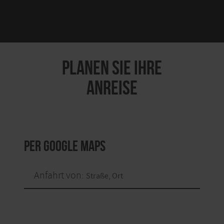
PLANEN SIE IHRE
ANREISE
per Google Maps
Anfahrt von: