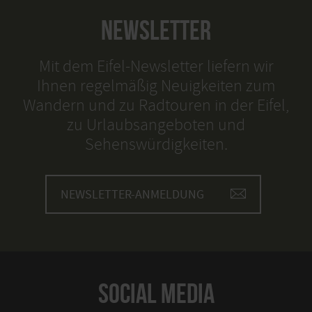
NEWSLETTER
Mit dem Eifel-Newsletter liefern wir
Ihnen regelmäßig Neuigkeiten zum
Wandern und zu Radtouren in der Eifel,
zu Urlaubsangeboten und
Sehenswürdigkeiten.
NEWSLETTER-ANMELDUNG
SOCIAL MEDIA