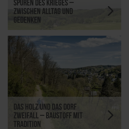
Spuren des Krieges –
zwischen Alltag und
Gedenken
Das Holz und das Dorf
Zweifall – Baustoff mit
Tradition