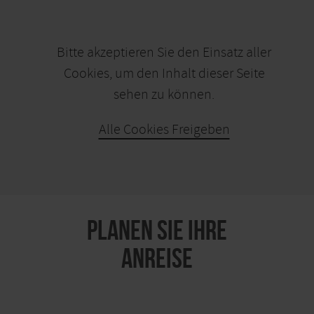
Bitte akzeptieren Sie den Einsatz aller
Cookies, um den Inhalt dieser Seite
sehen zu können.
Alle Cookies Freigeben
KARTE ÖFFNEN
PLANEN SIE IHRE
ANREISE