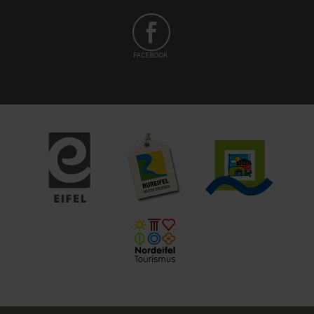
FACEBOOK