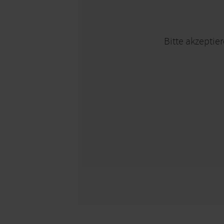
Bitte akzeptier