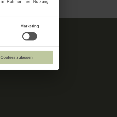
ie im Rahmen Ihrer Nutzung
Marketing
Cookies zulassen