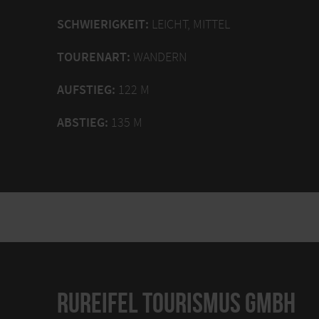
SCHWIERIGKEIT:
LEICHT, MITTEL
TOURENART:
WANDERN
AUFSTIEG:
122 M
ABSTIEG:
135 M
RUREIFEL TOURISMUS GMBH