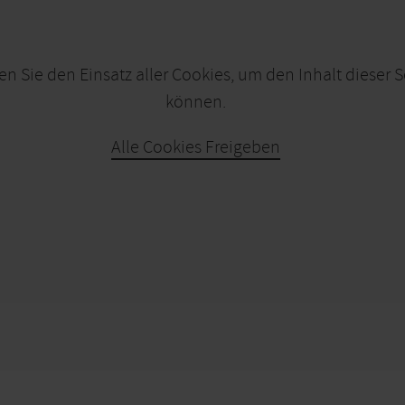
en Sie den Einsatz aller Cookies, um den Inhalt dieser 
können.
Alle Cookies Freigeben