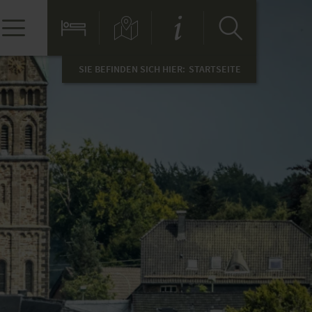
SIE BEFINDEN SICH HIER:
STARTSEITE