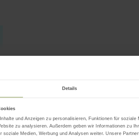
Details
Cookies
nhalte und Anzeigen zu personalisieren, Funktionen für soziale
Website zu analysieren. Außerdem geben wir Informationen zu I
r soziale Medien, Werbung und Analysen weiter. Unsere Partner