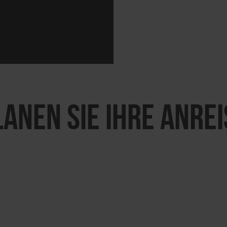
LANEN SIE IHRE ANREI