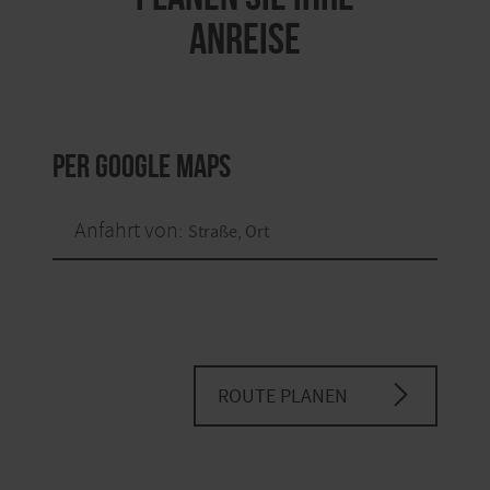
ANREISE
per Google Maps
Anfahrt von:
ROUTE PLANEN