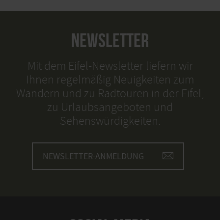
NEWSLETTER
Mit dem Eifel-Newsletter liefern wir
Ihnen regelmäßig Neuigkeiten zum
Wandern und zu Radtouren in der Eifel,
zu Urlaubsangeboten und
Sehenswürdigkeiten.
NEWSLETTER-ANMELDUNG