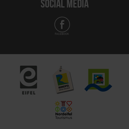
SOCIAL MEDIA
FACEBOOK