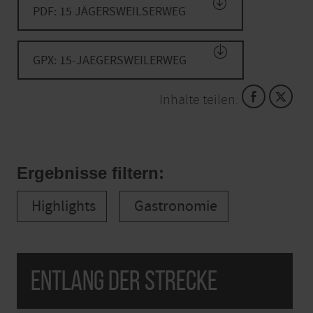
PDF: 15 JÄGERSWEILSERWEG
GPX: 15-JAEGERSWEILERWEG
Inhalte teilen:
Ergebnisse filtern:
Highlights
Gastronomie
Entlang der Strecke