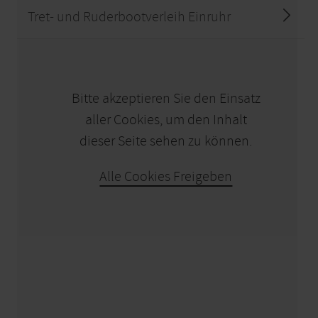
Tret- und Ruderbootverleih Einruhr
KARTE ÖFFNEN
Bitte akzeptieren Sie den Einsatz
aller Cookies, um den Inhalt
dieser Seite sehen zu können.
Alle Cookies Freigeben