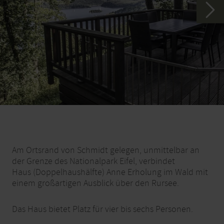
Am Ortsrand von Schmidt gelegen, unmittelbar an
der Grenze des Nationalpark Eifel, verbindet
Haus (Doppelhaushälfte) Anne Erholung im Wald mit
einem großartigen Ausblick über den Rursee.
Das Haus bietet Platz für vier bis sechs Personen.