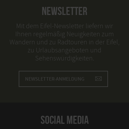
NEWSLETTER
Mit dem Eifel-Newsletter liefern wir
Ihnen regelmäßig Neuigkeiten zum
Wandern und zu Radtouren in der Eifel,
zu Urlaubsangeboten und
Sehenswürdigkeiten.
NEWSLETTER-ANMELDUNG
SOCIAL MEDIA