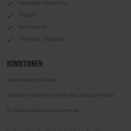
Haustiere willkommen
Englisch
Nichtraucher
Gitterbett / Babybett
Konditionen
Nebenkosten inklusive
Haustiere: Diese sind vorher bei uns anzumelden!
Es fallen zusätzliche Gebühren an.