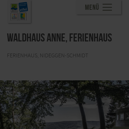
MENÜ
Waldhaus Anne, Ferienhaus
FERIENHAUS, NIDEGGEN-SCHMIDT