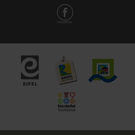
FACEBOOK