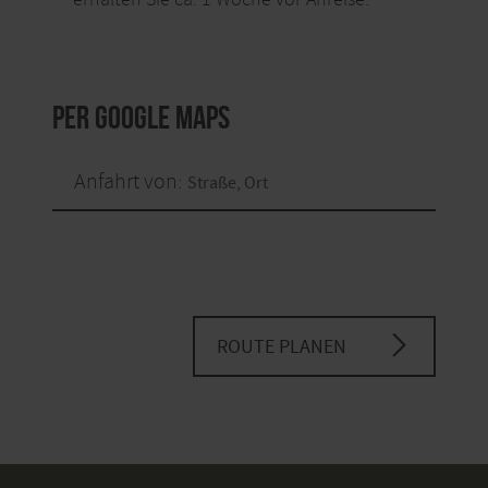
per Google Maps
Anfahrt von:
ROUTE PLANEN