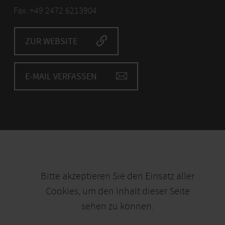
Fax: +49 2472 6213904
ZUR WEBSITE
E-MAIL VERFASSEN
Bitte akzeptieren Sie den Einsatz aller
Cookies, um den Inhalt dieser Seite
sehen zu können.