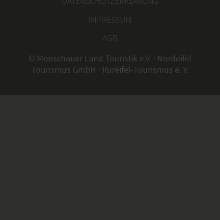
DATENSCHUTZERKLÄRUNG
IMPRESSUM
AGB
© Monschauer Land Touristik e.V. · Nordeifel
Tourismus GmbH · Rureifel-Tourismus e. V.