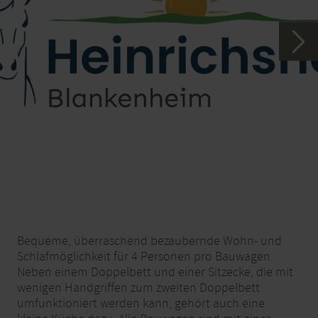
Bequeme, überraschend bezaubernde Wohn- und
Schlafmöglichkeit für 4 Personen pro Bauwagen.
Neben einem Doppelbett und einer Sitzecke, die mit
wenigen Handgriffen zum zweiten Doppelbett
umfunktioniert werden kann, gehört auch eine