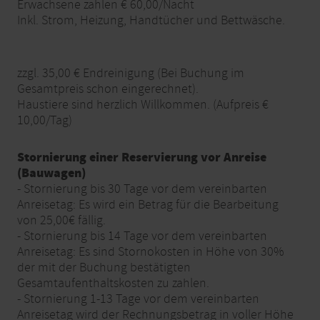
Erwachsene zahlen € 60,00/Nacht
Inkl. Strom, Heizung, Handtücher und Bettwäsche.
zzgl. 35,00 € Endreinigung (Bei Buchung im
Gesamtpreis schon eingerechnet).
Haustiere sind herzlich Willkommen. (Aufpreis €
10,00/Tag)
Stornierung einer Reservierung vor Anreise
(Bauwagen)
- Stornierung bis 30 Tage vor dem vereinbarten
Anreisetag: Es wird ein Betrag für die Bearbeitung
von 25,00€ fällig.
- Stornierung bis 14 Tage vor dem vereinbarten
Anreisetag: Es sind Stornokosten in Höhe von 30%
der mit der Buchung bestätigten
Gesamtaufenthaltskosten zu zahlen.
- Stornierung 1-13 Tage vor dem vereinbarten
Anreisetag wird der Rechnungsbetrag in voller Höhe