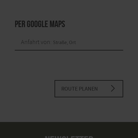
per Google Maps
Anfahrt von:
ROUTE PLANEN