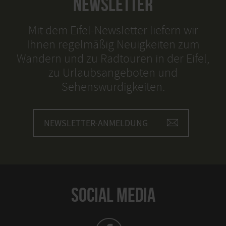
NEWSLETTER
Mit dem Eifel-Newsletter liefern wir
Ihnen regelmäßig Neuigkeiten zum
Wandern und zu Radtouren in der Eifel,
zu Urlaubsangeboten und
Sehenswürdigkeiten.
NEWSLETTER-ANMELDUNG
SOCIAL MEDIA