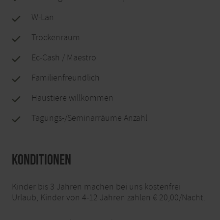
W-Lan
Trockenraum
Ec-Cash / Maestro
Familienfreundlich
Haustiere willkommen
Tagungs-/Seminarräume Anzahl
Konditionen
Kinder bis 3 Jahren machen bei uns kostenfrei
Urlaub, Kinder von 4-12 Jahren zahlen € 20,00/Nacht.