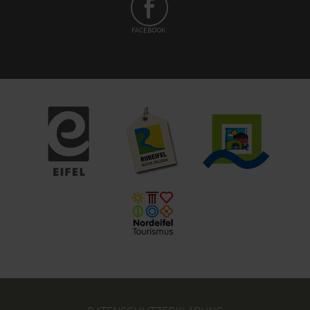
FACEBOOK