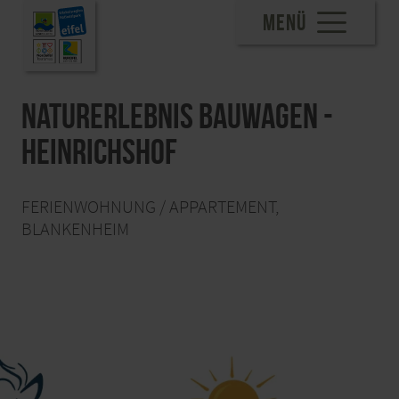
MENÜ
Naturerlebnis Bauwagen -
Heinrichshof
FERIENWOHNUNG / APPARTEMENT,
BLANKENHEIM