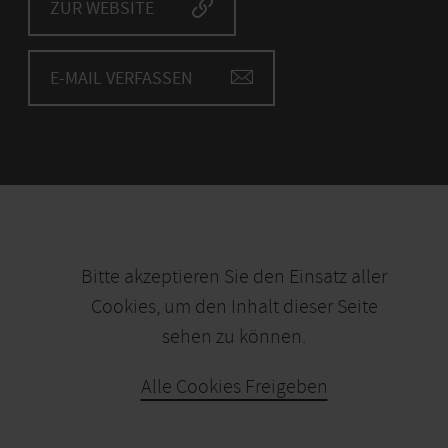
ZUR WEBSITE
E-MAIL VERFASSEN
Bitte akzeptieren Sie den Einsatz aller
Cookies, um den Inhalt dieser Seite
sehen zu können.
Alle Cookies Freigeben
KARTE ÖFFNEN