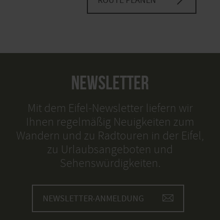
ROUTE PLANEN
NEWSLETTER
Mit dem Eifel-Newsletter liefern wir
Ihnen regelmäßig Neuigkeiten zum
Wandern und zu Radtouren in der Eifel,
zu Urlaubsangeboten und
Sehenswürdigkeiten.
NEWSLETTER-ANMELDUNG