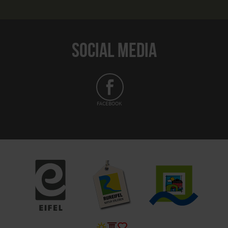
SOCIAL MEDIA
FACEBOOK