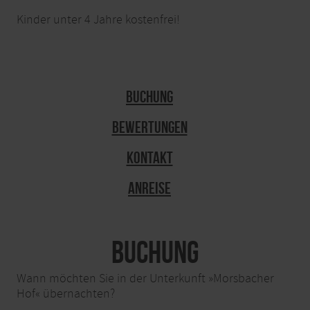
Kinder unter 4 Jahre kostenfrei!
Buchung
Bewertungen
Kontakt
Anreise
Buchung
Wann möchten Sie in der Unterkunft »Morsbacher
Hof« übernachten?