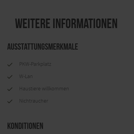
Weitere Informationen
Ausstattungsmerkmale
PKW-Parkplatz
W-Lan
Haustiere willkommen
Nichtraucher
Konditionen