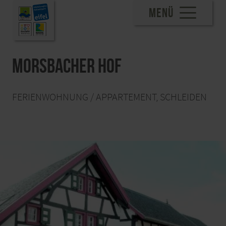
MENÜ
Morsbacher Hof
FERIENWOHNUNG / APPARTEMENT, SCHLEIDEN