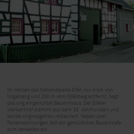
Im Herzen des Nationalparks Eifel, nur 4 km von
Vogelsang und 200 m vom Eifelsteig entfernt, liegt
das urig eingerichtet Bauernhaus. Der Eifeler
Vierkanthof stammt aus dem 18. Jahrhundert und
wurde originalgetreu restauriert. Neben zwei
Ferienwohnungen lädt ein gemütliches Bauerncafe
zum Verweilen ein.