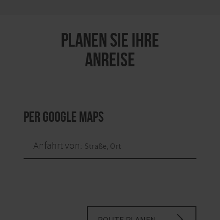
PLANEN SIE IHRE
ANREISE
per Google Maps
Anfahrt von: