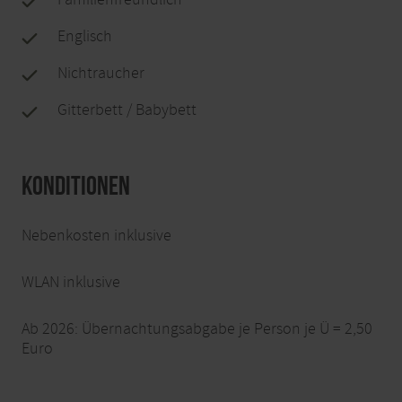
Englisch
Nichtraucher
Gitterbett / Babybett
Konditionen
Nebenkosten inklusive
WLAN inklusive
Ab 2026: Übernachtungsabgabe je Person je Ü = 2,50
Euro