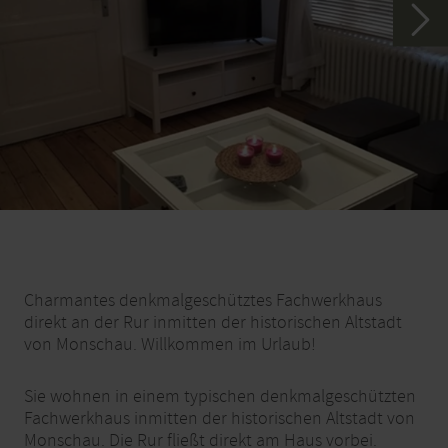
Charmantes denkmalgeschütztes Fachwerkhaus
direkt an der Rur inmitten der historischen Altstadt
von Monschau. Willkommen im Urlaub!
Sie wohnen in einem typischen denkmalgeschützten
Fachwerkhaus inmitten der historischen Altstadt von
Monschau. Die Rur fließt direkt am Haus vorbei.