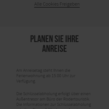
Alle Cookies Freigeben
KARTE ÖFFNEN
PLANEN SIE IHRE
ANREISE
Am Anreisetag steht Ihnen die
Ferienwohnung ab 15.00 Uhr zur
Verfügung.
Die Schlüsselabholung erfolgt über einen
Außentresor am Büro der Rodertouristik.
Die Informationen zur Schlüsselabholung