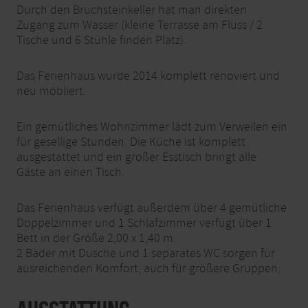
Durch den Bruchsteinkeller hat man direkten
Zugang zum Wasser (kleine Terrasse am Fluss / 2
Tische und 6 Stühle finden Platz).
Das Ferienhaus wurde 2014 komplett renoviert und
neu möbliert.
Ein gemütliches Wohnzimmer lädt zum Verweilen ein
für gesellige Stunden. Die Küche ist komplett
ausgestattet und ein großer Esstisch bringt alle
Gäste an einen Tisch.
Das Ferienhaus verfügt außerdem über 4 gemütliche
Doppelzimmer und 1 Schlafzimmer verfügt über 1
Bett in der Größe 2,00 x 1,40 m.
2 Bäder mit Dusche und 1 separates WC sorgen für
ausreichenden Komfort, auch für größere Gruppen.