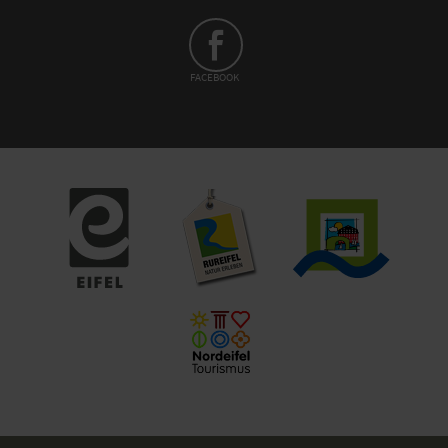
FACEBOOK