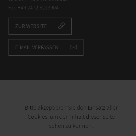
Fax: +49 2472 6213904
ZUR WEBSITE
E-MAIL VERFASSEN
Bitte akzeptieren Sie den Einsatz aller
Cookies, um den Inhalt dieser Seite
sehen zu können.