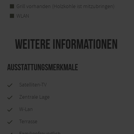
Grill vorhanden (Holzkohle ist mitzubringen)
WLAN
Weitere Informationen
Ausstattungsmerkmale
Satelliten-TV
Zentrale Lage
W-Lan
Terrasse
Familienfreundlich