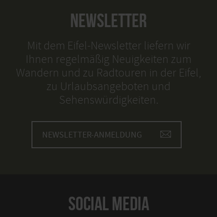
NEWSLETTER
Mit dem Eifel-Newsletter liefern wir
Ihnen regelmäßig Neuigkeiten zum
Wandern und zu Radtouren in der Eifel,
zu Urlaubsangeboten und
Sehenswürdigkeiten.
NEWSLETTER-ANMELDUNG
SOCIAL MEDIA