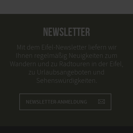
NEWSLETTER
Mit dem Eifel-Newsletter liefern wir
Ihnen regelmäßig Neuigkeiten zum
Wandern und zu Radtouren in der Eifel,
zu Urlaubsangeboten und
Sehenswürdigkeiten.
NEWSLETTER-ANMELDUNG