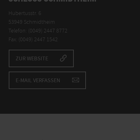
Hubertusstr. 6
53949 Schmidtheim
Telefon: (0049) 2447 8772
Fax: (0049) 2447 1542
ZUR WEBSITE
E-MAIL VERFASSEN