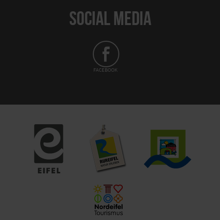
SOCIAL MEDIA
FACEBOOK