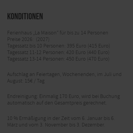
Konditionen
Ferienhaus „La Maison“ für bis zu 14 Personen
Preise 2026: (2027)
Tagessatz bis 10 Personen: 395 Euro (415 Euro)
Tagessatz 11-12 Personen: 420 Euro (440 Euro)
Tagessatz 13-14 Personen: 450 Euro (470 Euro)
Aufschlag an Feiertagen, Wochenenden, im Juli und
August: 15€ / Tag
Endreinigung: Einmalig 170 Euro, wird bei Buchung
automatisch auf den Gesamtpreis gerechnet.
10 % Ermäßigung in der Zeit vom 6. Januar bis 6.
März und vom 3. November bis 3. Dezember.