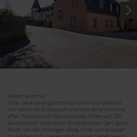
Welcome Home!
Unser liebevoll eingerichtetes Ferienhaus befindet
sich mitten im Schlosspark und lässt keine Wünsche
offen. Familien und Naturliebhaber finden auf 250
wunderschön renovierten Quadratmetern genügend
Raum, um den stressigen Alltag hinter sich zu lassen.
Zusammen mit unserem großzügigen Gartenbereich