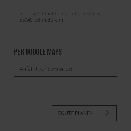
Schloss Schmidtheim, Hubertusstr. 6,
53949 Schmidtheim
per Google Maps
Anfahrt von:
ROUTE PLANEN