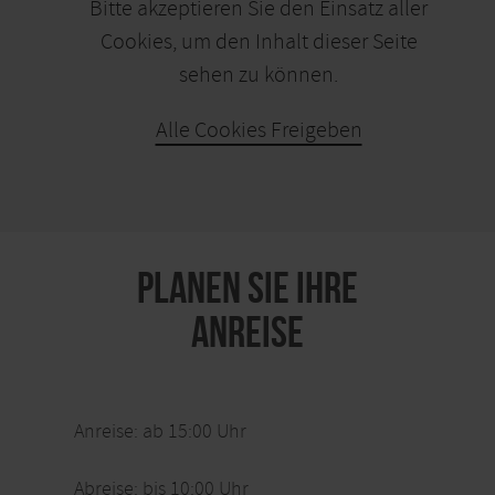
Bitte akzeptieren Sie den Einsatz aller
Cookies, um den Inhalt dieser Seite
sehen zu können.
Alle Cookies Freigeben
KARTE ÖFFNEN
PLANEN SIE IHRE
ANREISE
Anreise: ab 15:00 Uhr
Abreise: bis 10:00 Uhr