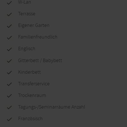
W-Lan
Terrasse
Eigener Garten
Familienfreundlich
Englisch
Gitterbett / Babybett
Kinderbett
Transferservice
Trockenraum
Tagungs-/Seminarräume Anzahl
Französisch