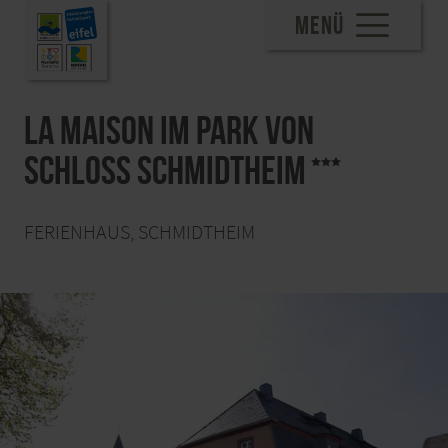
MENÜ
La Maison im Park von
Schloss Schmidtheim
FERIENHAUS, SCHMIDTHEIM