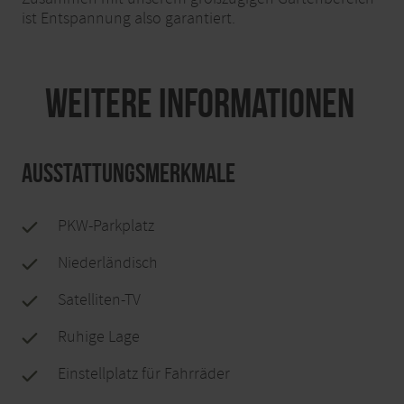
ist Entspannung also garantiert.
Weitere Informationen
Ausstattungsmerkmale
PKW-Parkplatz
Niederländisch
Satelliten-TV
Ruhige Lage
Einstellplatz für Fahrräder