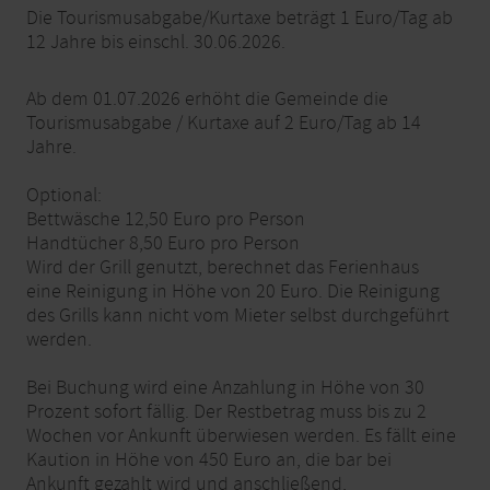
Die Tourismusabgabe/Kurtaxe beträgt 1 Euro/Tag ab
12 Jahre bis einschl. 30.06.2026.
Ab dem 01.07.2026 erhöht die Gemeinde die
Tourismusabgabe / Kurtaxe auf 2 Euro/Tag ab 14
Jahre.
Optional:
Bettwäsche 12,50 Euro pro Person
Handtücher 8,50 Euro pro Person
Wird der Grill genutzt, berechnet das Ferienhaus
eine Reinigung in Höhe von 20 Euro. Die Reinigung
des Grills kann nicht vom Mieter selbst durchgeführt
werden.
Bei Buchung wird eine Anzahlung in Höhe von 30
Prozent sofort fällig. Der Restbetrag muss bis zu 2
Wochen vor Ankunft überwiesen werden. Es fällt eine
Kaution in Höhe von 450 Euro an, die bar bei
Ankunft gezahlt wird und anschließend,