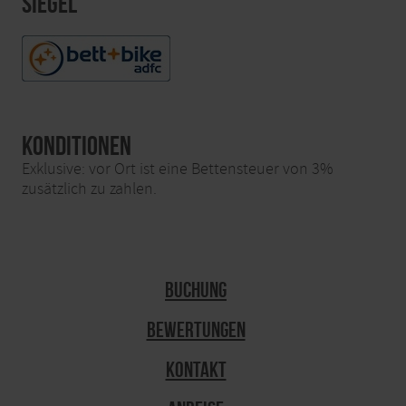
Siegel
Konditionen
Exklusive: vor Ort ist eine Bettensteuer von 3%
zusätzlich zu zahlen.
Buchung
Bewertungen
Kontakt