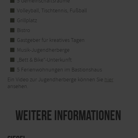
5 Gemeinschaftsräume
Volleyball, Tischtennis, Fußball
Grillplatz
Bistro
Gastgeber für kreatives Tagen
Musik-Jugendherberge
„Bett & Bike“-Unterkunft
5 Ferienwohnungen im Bastionshaus
Ein Video zur Jugendherberge können Sie
hier
ansehen.
Weitere Informationen