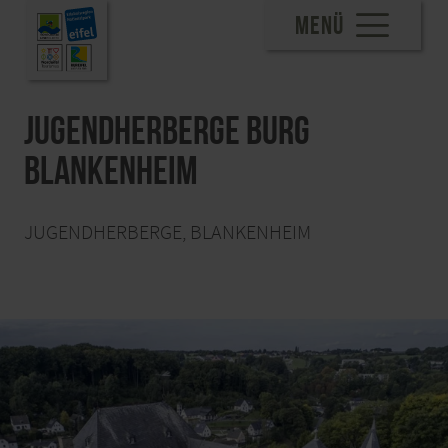
MENÜ
Jugendherberge Burg
Blankenheim
JUGENDHERBERGE, BLANKENHEIM