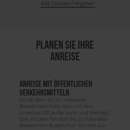
Alle Cookies Freigeben
KARTE ÖFFNEN
PLANEN SIE IHRE
ANREISE
Anreise mit öffentlichen
Verkehrsmitteln
Mit der Bahn bis zur Haltestelle
Blankenheim-Wald, dann mit dem
Linienbus 832 (außer sonn- und feiertags)
bzw. mit dem Taxi-Bus* bis zur Haltestelle
Blankenheim Busbahnhof. Von dort aus