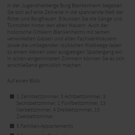
In der Jugendherberge Burg Blankenheim begeben
Sie sich auf eine Zeitreise in die spannende Welt der
Ritter und Burgfrauen. Erkunden Sie die Gänge und
Türmchen hinter den alten Mauern. Auch der
historische Ortskern Blankenheims mit seinen
verwinkelten Gassen und alten Fachwerkhäusern
sowie die umliegenden idyllischen Waldwege laden
zu einem kleinen oder ausgiebigen Spaziergang ein.
In schön eingerichteten Zimmern können Sie es sich
anschließend gemütlich machen.
Auf einen Blick:
1 Zehnbettzimmer, 3 Achtbettzimmer, 3
Sechsbettzimmer, 1 Fünfbettzimmer, 13
Vierbettzimmer, 4 Dreibettzimmer, 15
Zweibettzimmer
5 Familien-Appartements