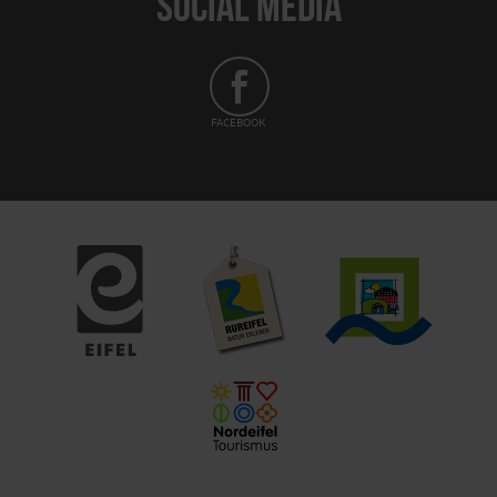
SOCIAL MEDIA
FACEBOOK