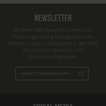
NEWSLETTER
Mit dem Eifel-Newsletter liefern wir
Ihnen regelmäßig Neuigkeiten zum
Wandern und zu Radtouren in der Eifel,
zu Urlaubsangeboten und
Sehenswürdigkeiten.
NEWSLETTER-ANMELDUNG