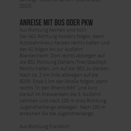
2013)
Anreise mit Bus oder PKW
Aus Richtung Aachen und Köln:
Der A61 Richtung Koblenz folgen, beim
Autobahnkreuz Kerpen rechts halten und
der A1 folgen bis zur Ausfahrt
Blankenheim. Dort rechts abbiegen auf
die B51 Richtung Dahlem/Trier/Stadtkyll.
Rechts halten, um auf der B51 zu bleiben.
Nach ca. 2 km links abbiegen auf die
B258. Etwa 1 km der Straße folgen, dann
rechts "In den Rhenn/K69" und kurz
darauf im Kreisverkehr die 3. Ausfahrt
nehmen und nach 100 m links Richtung
Jugendherberge abbiegen. Nach 100 m
erreichen Sie die Jugendherberge.
Aus Richtung Frankfurt: