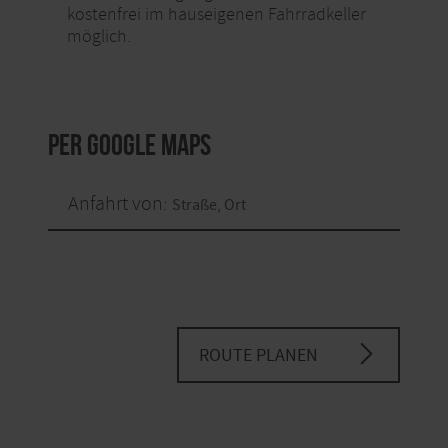
kostenfrei im hauseigenen Fahrradkeller
möglich.
per Google Maps
Anfahrt von:
ROUTE PLANEN