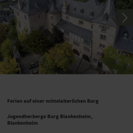
Ferien auf einer mittelalterlichen Burg
Jugendherberge Burg Blankenheim,
Blankenheim