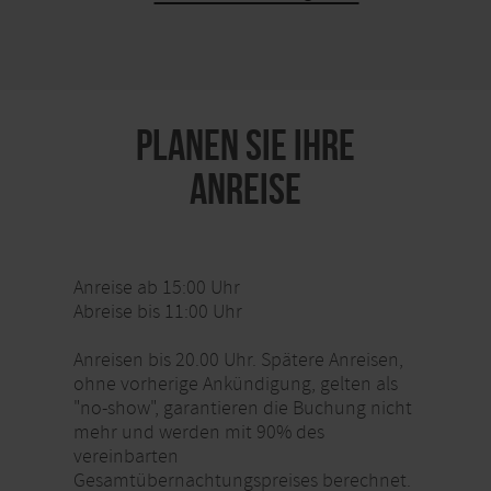
KARTE ÖFFNEN
PLANEN SIE IHRE
ANREISE
Anreise ab 15:00 Uhr
Abreise bis 11:00 Uhr
Anreisen bis 20.00 Uhr. Spätere Anreisen,
ohne vorherige Ankündigung, gelten als
"no-show", garantieren die Buchung nicht
mehr und werden mit 90% des
vereinbarten
Gesamtübernachtungspreises berechnet.