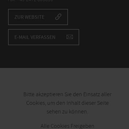
ZUR WEBSITE
E-MAIL VERFASSEN
Bitte akzeptieren Sie den Einsatz aller
Cookies, um den Inhalt dieser Seite
sehen zu können.
Alle Cookies Freigeben