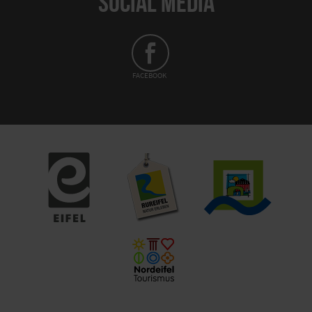
SOCIAL MEDIA
FACEBOOK