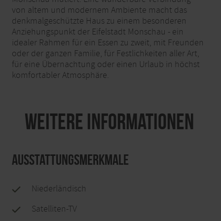
von altem und modernem Ambiente macht das
denkmalgeschützte Haus zu einem besonderen
Anziehungspunkt der Eifelstadt Monschau - ein
idealer Rahmen für ein Essen zu zweit, mit Freunden
oder der ganzen Familie, für Festlichkeiten aller Art,
für eine Übernachtung oder einen Urlaub in höchst
komfortabler Atmosphäre.
Weitere Informationen
Ausstattungsmerkmale
Niederländisch
Satelliten-TV