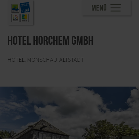
MENÜ
Hotel Horchem GmbH
HOTEL, MONSCHAU-ALTSTADT