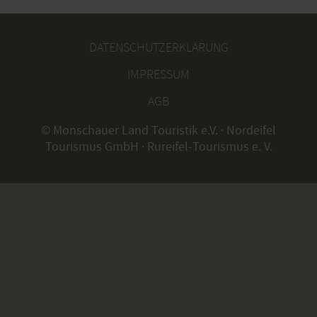
DATENSCHUTZERKLÄRUNG
IMPRESSUM
AGB
© Monschauer Land Touristik e.V. · Nordeifel
Tourismus GmbH · Rureifel-Tourismus e. V.