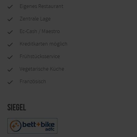
Eigenes Restaurant
Zentrale Lage
Ec-Cash / Maestro
Kreditkarten möglich
Frühstücksservice
Vegetarische Küche
Französisch
Siegel