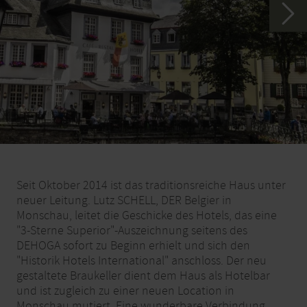
Seit Oktober 2014 ist das traditionsreiche Haus unter
neuer Leitung. Lutz SCHELL, DER Belgier in
Monschau, leitet die Geschicke des Hotels, das eine
"3-Sterne Superior"-Auszeichnung seitens des
DEHOGA sofort zu Beginn erhielt und sich den
"Historik Hotels International" anschloss. Der neu
gestaltete Braukeller dient dem Haus als Hotelbar
und ist zugleich zu einer neuen Location in
Monschau mutiert. Eine wunderbare Verbindung