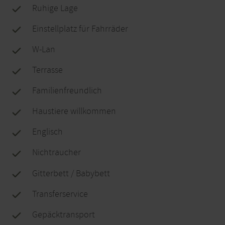
Ruhige Lage
Einstellplatz für Fahrräder
W-Lan
Terrasse
Familienfreundlich
Haustiere willkommen
Englisch
Nichtraucher
Gitterbett / Babybett
Transferservice
Gepäcktransport