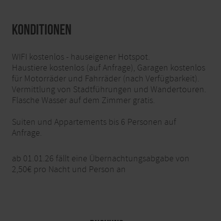
Konditionen
WIFI kostenlos - hauseigener Hotspot.
Haustiere kostenlos (auf Anfrage), Garagen kostenlos
für Motorräder und Fahrräder (nach Verfügbarkeit).
Vermittlung von Stadtführungen und Wandertouren.
Flasche Wasser auf dem Zimmer gratis.
Suiten und Appartements bis 6 Personen auf
Anfrage.
ab 01.01.26 fällt eine Übernachtungsabgabe von
2,50€ pro Nacht und Person an