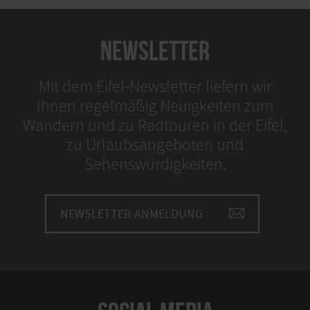
NEWSLETTER
Mit dem Eifel-Newsletter liefern wir
Ihnen regelmäßig Neuigkeiten zum
Wandern und zu Radtouren in der Eifel,
zu Urlaubsangeboten und
Sehenswürdigkeiten.
NEWSLETTER-ANMELDUNG