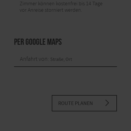
Zimmer können kostenfrei bis 14 Tage
vor Anreise storniert werden.
per Google Maps
Anfahrt von:
ROUTE PLANEN