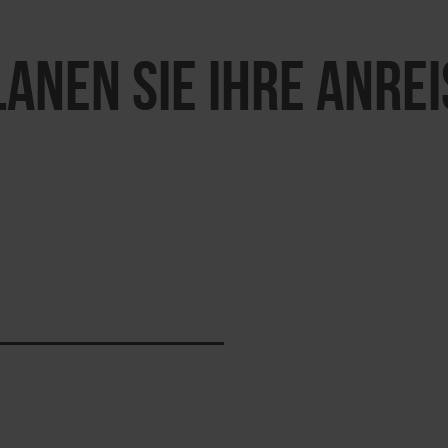
LANEN SIE IHRE ANREI