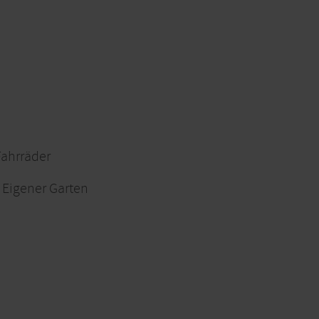
 Fahrräder
Eigener Garten