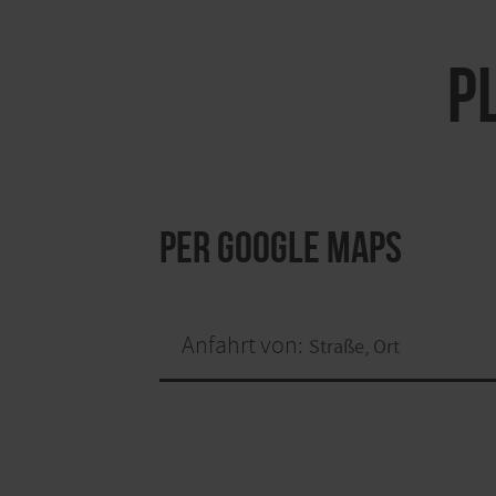
P
per Google Maps
Anfahrt von: