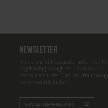
NEWSLETTER
Mit dem Eifel-Newsletter liefern wir I
regelmäßig Neuigkeiten zum Wander
Radtouren in der Eifel, zu Urlaubsan
Sehenswürdigkeiten.
NEWSLETTER-ANMELDUNG