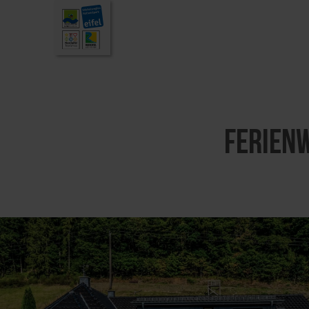
Ferien