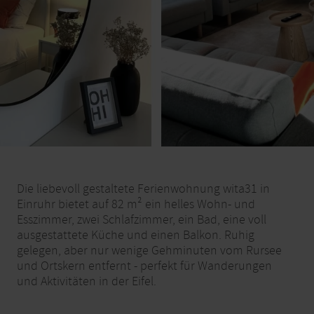
Die liebevoll gestaltete Ferienwohnung wita31 in
Einruhr bietet auf 82 m² ein helles Wohn- und
Esszimmer, zwei Schlafzimmer, ein Bad, eine voll
ausgestattete Küche und einen Balkon. Ruhig
gelegen, aber nur wenige Gehminuten vom Rursee
und Ortskern entfernt - perfekt für Wanderungen
und Aktivitäten in der Eifel.