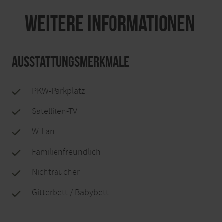
Weitere Informationen
Ausstattungsmerkmale
PKW-Parkplatz
Satelliten-TV
W-Lan
Familienfreundlich
Nichtraucher
Gitterbett / Babybett