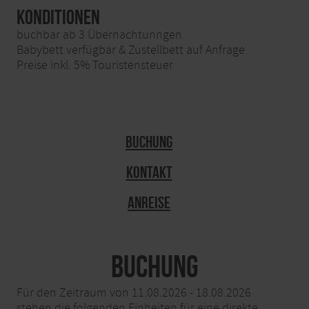
Konditionen
buchbar ab 3 Übernachtunngen
Babybett verfügbar & Zustellbett auf Anfrage
Preise inkl. 5% Touristensteuer
Buchung
Kontakt
Anreise
Buchung
Für den Zeitraum von 11.08.2026 - 18.08.2026
stehen die folgenden Einheiten für eine direkte