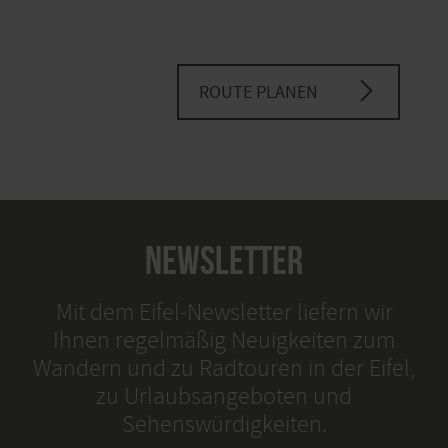
ROUTE PLANEN
NEWSLETTER
Mit dem Eifel-Newsletter liefern wir
Ihnen regelmäßig Neuigkeiten zum
Wandern und zu Radtouren in der Eifel,
zu Urlaubsangeboten und
Sehenswürdigkeiten.