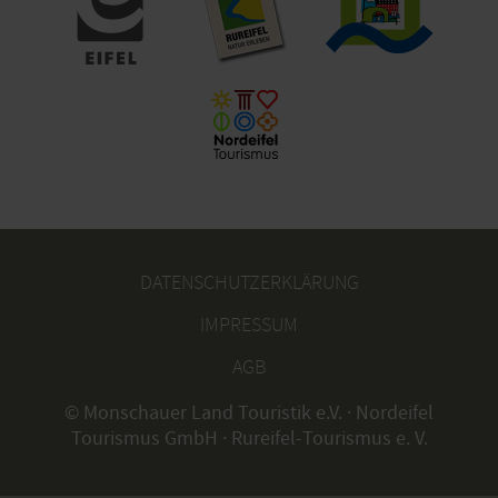
DATENSCHUTZERKLÄRUNG
IMPRESSUM
AGB
© Monschauer Land Touristik e.V. · Nordeifel
Tourismus GmbH · Rureifel-Tourismus e. V.