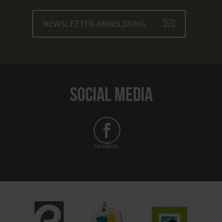
NEWSLETTER-ANMELDUNG
SOCIAL MEDIA
FACEBOOK