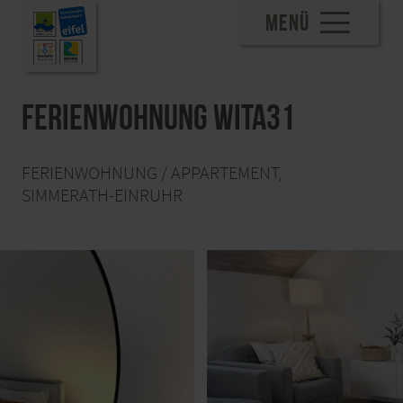
MENÜ
Ferienwohnung wita31
FERIENWOHNUNG / APPARTEMENT,
SIMMERATH-EINRUHR