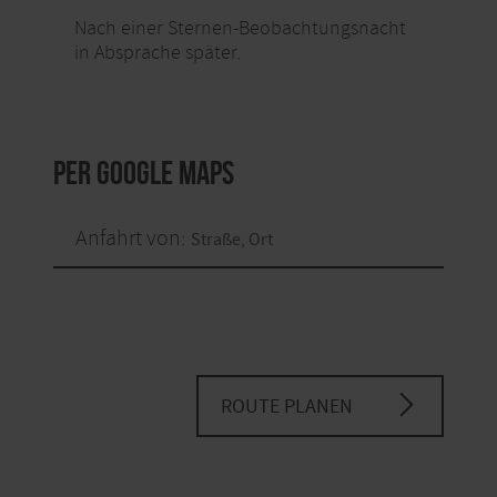
Nach einer Sternen-Beobachtungsnacht
in Absprache später.
per Google Maps
Anfahrt von:
ROUTE PLANEN