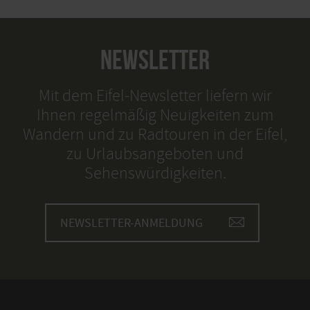
NEWSLETTER
Mit dem Eifel-Newsletter liefern wir
Ihnen regelmäßig Neuigkeiten zum
Wandern und zu Radtouren in der Eifel,
zu Urlaubsangeboten und
Sehenswürdigkeiten.
NEWSLETTER-ANMELDUNG