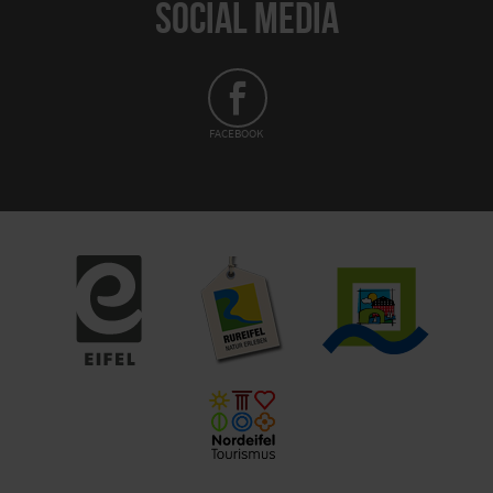
SOCIAL MEDIA
FACEBOOK