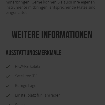
näherbringen! Gerne können Sie auch Ihre eigenen
Instrumente mitbringen, entsprechende Plätze sind
eingerichtet.
Weitere Informationen
Ausstattungsmerkmale
PKW-Parkplatz
Satelliten-TV
Ruhige Lage
Einstellplatz für Fahrräder
W-Lan