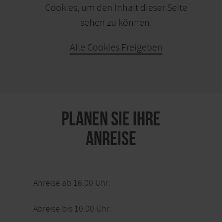
Cookies, um den Inhalt dieser Seite
sehen zu können.
Alle Cookies Freigeben
KARTE ÖFFNEN
PLANEN SIE IHRE
ANREISE
Anreise ab 16.00 Uhr.
Abreise bis 10.00 Uhr.