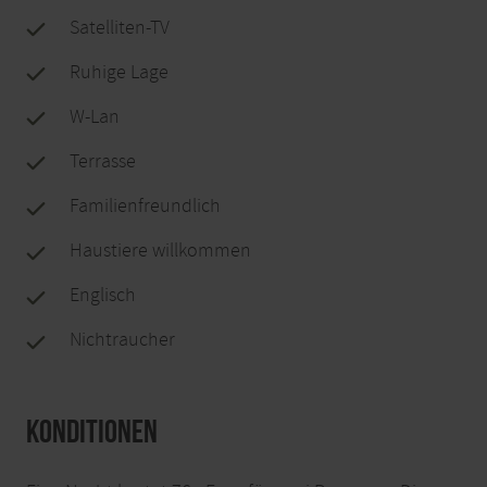
Satelliten-TV
Ruhige Lage
W-Lan
Terrasse
Familienfreundlich
Haustiere willkommen
Englisch
Nichtraucher
Konditionen