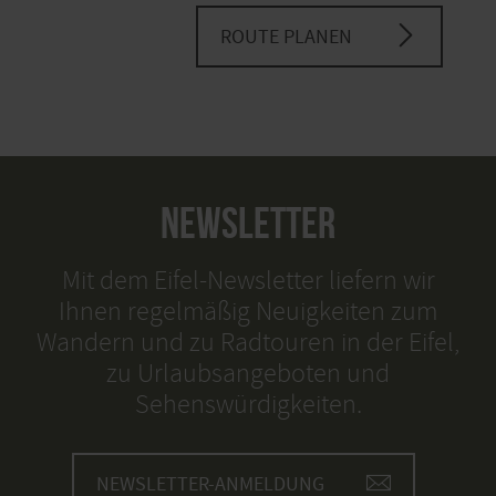
ROUTE PLANEN
NEWSLETTER
Mit dem Eifel-Newsletter liefern wir
Ihnen regelmäßig Neuigkeiten zum
Wandern und zu Radtouren in der Eifel,
zu Urlaubsangeboten und
Sehenswürdigkeiten.
NEWSLETTER-ANMELDUNG