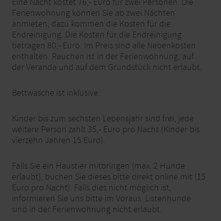
Eine Nacht kostet 76,- Euro für zwei Personen. Die
Ferienwohnung können Sie ab zwei Nächten
anmieten, dazu kommen die Kosten für die
Endreinigung. Die Kosten für die Endreinigung
betragen 80,- Euro. Im Preis sind alle Nebenkosten
enthalten. Rauchen ist in der Ferienwohnung, auf
der Veranda und auf dem Grundstück nicht erlaubt.
Bettwäsche ist inklusive.
Kinder bis zum sechsten Lebensjahr sind frei, jede
weitere Person zahlt 35,- Euro pro Nacht (Kinder bis
vierzehn Jahren 15 Euro).
Falls Sie ein Haustier mitbringen (max. 2 Hunde
erlaubt), buchen Sie dieses bitte direkt online mit (15
Euro pro Nacht). Falls dies nicht möglich ist,
informieren Sie uns bitte im Voraus. Listenhunde
sind in der Ferienwohnung nicht erlaubt.