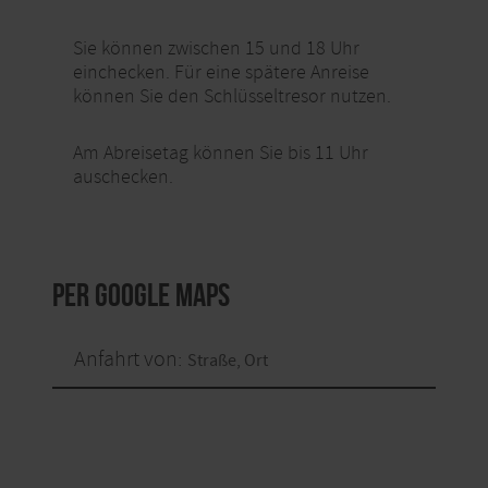
Sie können zwischen 15 und 18 Uhr
einchecken. Für eine spätere Anreise
können Sie den Schlüsseltresor nutzen.
Am Abreisetag können Sie bis 11 Uhr
auschecken.
per Google Maps
Anfahrt von: