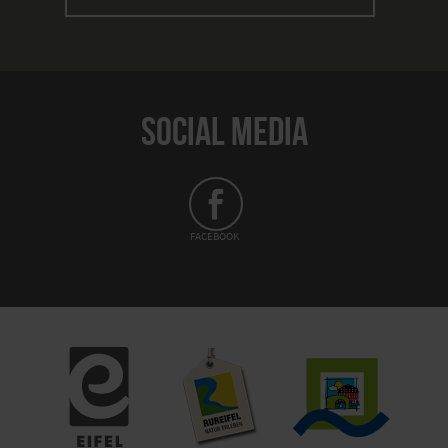
SOCIAL MEDIA
FACEBOOK