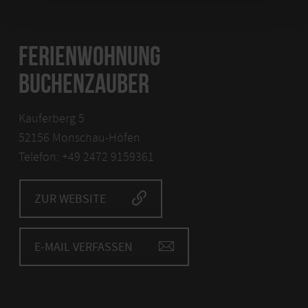
FERIENWOHNUNG
BUCHENZAUBER
Kauferberg 5
52156 Monschau-Höfen
Telefon: +49 2472 9159361
ZUR WEBSITE
E-MAIL VERFASSEN