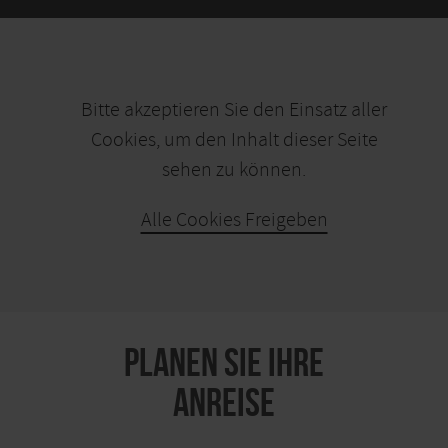
Bitte akzeptieren Sie den Einsatz aller
Cookies, um den Inhalt dieser Seite
sehen zu können.
Alle Cookies Freigeben
KARTE ÖFFNEN
PLANEN SIE IHRE
ANREISE