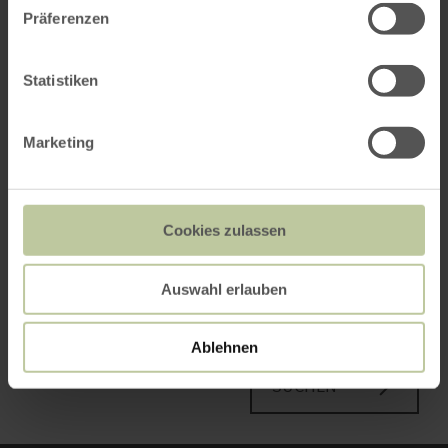
Präferenzen
Statistiken
Erwachsene
Marketing
Kinder
Bitte Alter angeben
Cookies zulassen
Auswahl erlauben
Ablehnen
SUCHEN