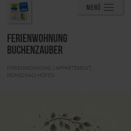
MENÜ
Ferienwohnung
Buchenzauber
FERIENWOHNUNG / APPARTEMENT,
MONSCHAU-HÖFEN