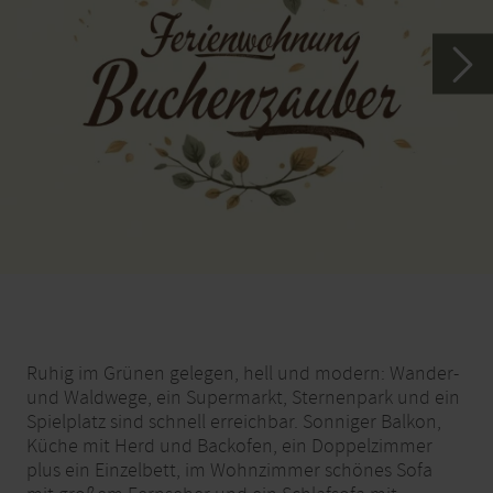
Ruhig im Grünen gelegen, hell und modern: Wander-
und Waldwege, ein Supermarkt, Sternenpark und ein
Spielplatz sind schnell erreichbar. Sonniger Balkon,
Küche mit Herd und Backofen, ein Doppelzimmer
plus ein Einzelbett, im Wohnzimmer schönes Sofa