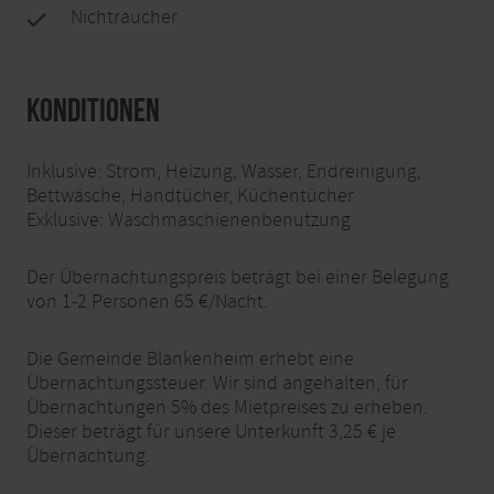
Nichtraucher
Konditionen
Inklusive: Strom, Heizung, Wasser, Endreinigung,
Bettwäsche, Handtücher, Küchentücher
Exklusive: Waschmaschienenbenutzung
Der Übernachtungspreis beträgt bei einer Belegung
von 1-2 Personen 65 €/Nacht.
Die Gemeinde Blankenheim erhebt eine
Übernachtungssteuer. Wir sind angehalten, für
Übernachtungen 5% des Mietpreises zu erheben.
Dieser beträgt für unsere Unterkunft 3,25 € je
Übernachtung.