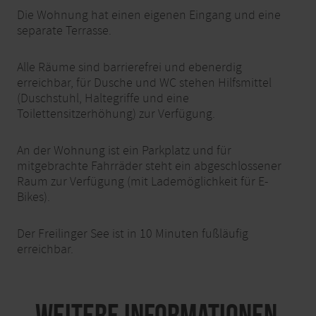
Die Wohnung hat einen eigenen Eingang und eine
separate Terrasse.
Alle Räume sind barrierefrei und ebenerdig
erreichbar, für Dusche und WC stehen Hilfsmittel
(Duschstuhl, Haltegriffe und eine
Toilettensitzerhöhung) zur Verfügung.
An der Wohnung ist ein Parkplatz und für
mitgebrachte Fahrräder steht ein abgeschlossener
Raum zur Verfügung (mit Lademöglichkeit für E-
Bikes).
Der Freilinger See ist in 10 Minuten fußläufig
erreichbar.
Weitere Informationen