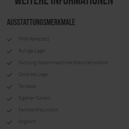
Ausstattungsmerkmale
PKW-Parkplatz
Ruhige Lage
Nutzung Waschmaschine/Wäschetrockner
Zentrale Lage
Terrasse
Eigener Garten
Familienfreundlich
Englisch