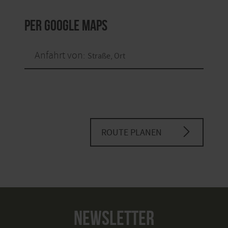
per Google Maps
Anfahrt von:
ROUTE PLANEN
NEWSLETTER