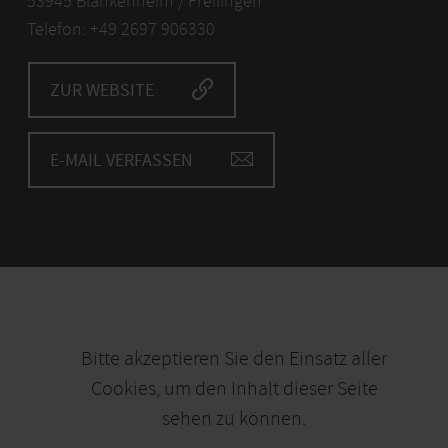
53945 Blankenheim / Freilingen
Telefon: +49 2697 906330
ZUR WEBSITE
E-MAIL VERFASSEN
Bitte akzeptieren Sie den Einsatz aller
Cookies, um den Inhalt dieser Seite
sehen zu können.