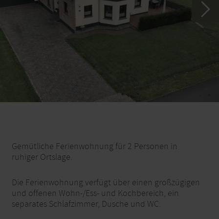
Gemütliche Ferienwohnung für 2 Personen in
ruhiger Ortslage.
Die Ferienwohnung verfügt über einen großzügigen
und offenen Wohn-/Ess- und Kochbereich, ein
separates Schlafzimmer, Dusche und WC.