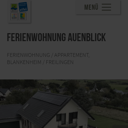
MENÜ
Ferienwohnung Auenblick
FERIENWOHNUNG / APPARTEMENT,
BLANKENHEIM / FREILINGEN