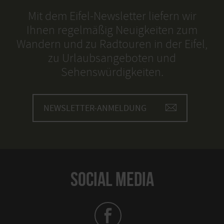
Mit dem Eifel-Newsletter liefern wir
Ihnen regelmäßig Neuigkeiten zum
Wandern und zu Radtouren in der Eifel,
zu Urlaubsangeboten und
Sehenswürdigkeiten.
NEWSLETTER-ANMELDUNG
SOCIAL MEDIA