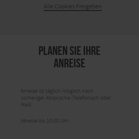
Alle Cookies Freigeben
KARTE ÖFFNEN
PLANEN SIE IHRE
ANREISE
Anreise ist täglich möglich nach
vorheriger Absprache (Telefonisch oder
Mail)
Abreise bis 10:00 Uhr.