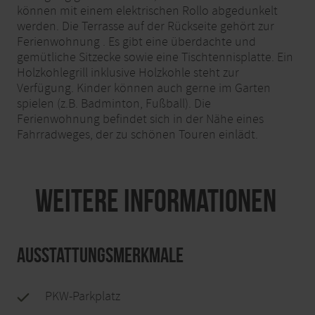
können mit einem elektrischen Rollo abgedunkelt
werden. Die Terrasse auf der Rückseite gehört zur
Ferienwohnung . Es gibt eine überdachte und
gemütliche Sitzecke sowie eine Tischtennisplatte. Ein
Holzkohlegrill inklusive Holzkohle steht zur
Verfügung. Kinder können auch gerne im Garten
spielen (z.B. Badminton, Fußball). Die
Ferienwohnung befindet sich in der Nähe eines
Fahrradweges, der zu schönen Touren einlädt.
Weitere Informationen
Ausstattungsmerkmale
PKW-Parkplatz