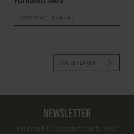
Anfahrt von:
ROUTE PLANEN
NEWSLETTER
Mit dem Eifel-Newsletter liefern wir