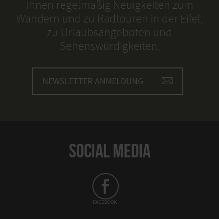
Ihnen regelmäßig Neuigkeiten zum
Wandern und zu Radtouren in der Eifel,
zu Urlaubsangeboten und
Sehenswürdigkeiten.
NEWSLETTER-ANMELDUNG
SOCIAL MEDIA
FACEBOOK