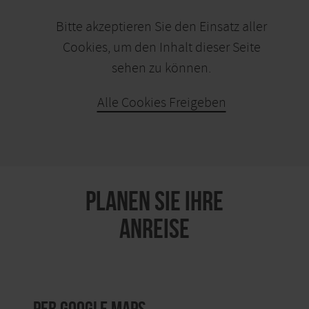
Bitte akzeptieren Sie den Einsatz aller
Cookies, um den Inhalt dieser Seite
sehen zu können.
Alle Cookies Freigeben
KARTE ÖFFNEN
PLANEN SIE IHRE
ANREISE
per Google Maps