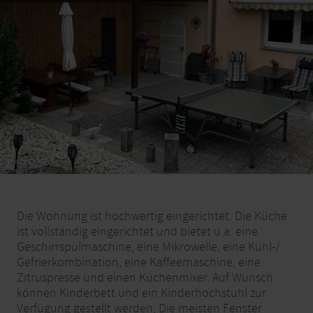
Die Wohnung ist hochwertig eingerichtet. Die Küche
ist vollständig eingerichtet und bietet u.a. eine
Geschirrspülmaschine, eine Mikrowelle, eine Kühl-/
Gefrierkombination, eine Kaffeemaschine, eine
Zitruspresse und einen Küchenmixer. Auf Wunsch
können Kinderbett und ein Kinderhochstuhl zur
Verfügung gestellt werden, Die meisten Fenster