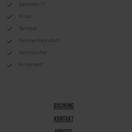
Satelliten-TV
W-Lan
Terrasse
Familienfreundlich
Nichtraucher
Kinderbett
Buchung
Kontakt
Anreise