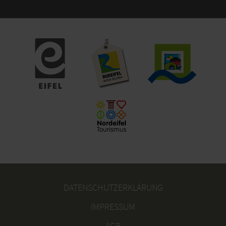
DATENSCHUTZERKLÄRUNG
IMPRESSUM