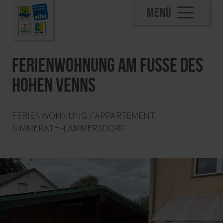
MENÜ
Ferienwohnung am Fuße des
Hohen Venns
FERIENWOHNUNG / APPARTEMENT,
SIMMERATH-LAMMERSDORF