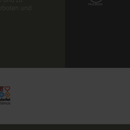
FACEBOOK
geboten und