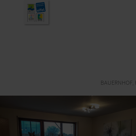
BAUERNHOF, 