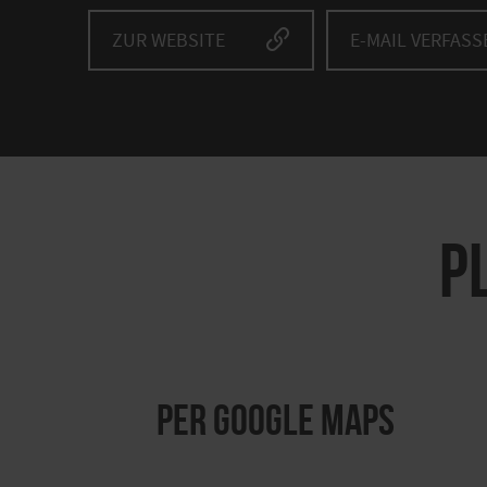
ZUR WEBSITE
E-MAIL VERFASS
P
per Google Maps