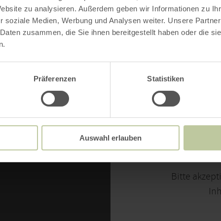
Website zu analysieren. Außerdem geben wir Informationen zu I
r soziale Medien, Werbung und Analysen weiter. Unsere Partner
 Daten zusammen, die Sie ihnen bereitgestellt haben oder die s
n.
Präferenzen
Statistiken
Auswahl erlauben
Bitte akzept
Inh