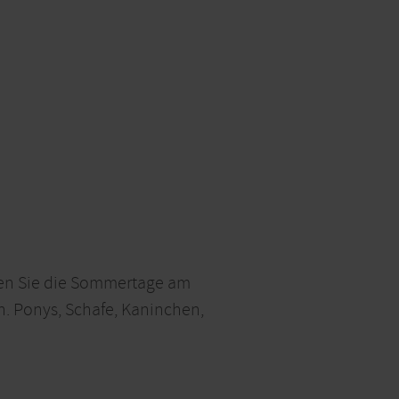
eßen Sie die Sommertage am
n. Ponys, Schafe, Kaninchen,