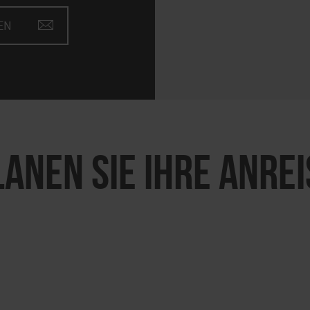
EN
LANEN SIE IHRE ANREI