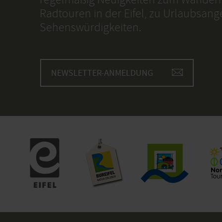
Radtouren in der Eifel, zu Urlaubsan
Sehenswürdigkeiten.
NEWSLETTER-ANMELDUNG