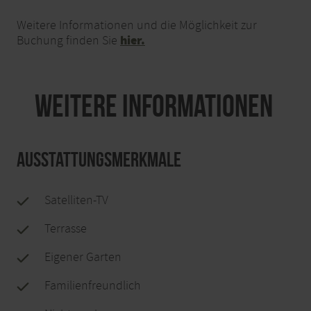
Weitere Informationen und die Möglichkeit zur
hier.
Buchung finden Sie
Weitere Informationen
Ausstattungsmerkmale
Satelliten-TV
Terrasse
Eigener Garten
Familienfreundlich