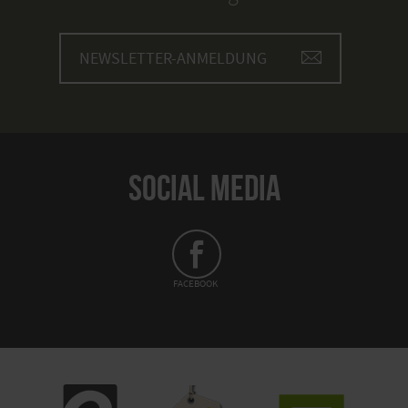
NEWSLETTER-ANMELDUNG
SOCIAL MEDIA
FACEBOOK