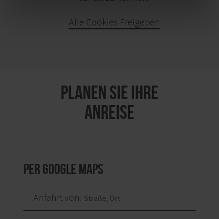
Alle Cookies Freigeben
KARTE ÖFFNEN
PLANEN SIE IHRE
ANREISE
per Google Maps
Anfahrt von: