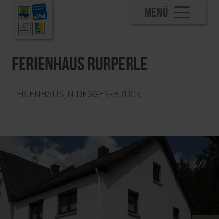
MENÜ
Ferienhaus Rurperle
FERIENHAUS, NIDEGGEN-BRÜCK