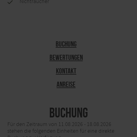
Nichtraucher
Buchung
Bewertungen
Kontakt
Anreise
Buchung
Für den Zeitraum von 11.08.2026 - 18.08.2026
stehen die folgenden Einheiten für eine direkte