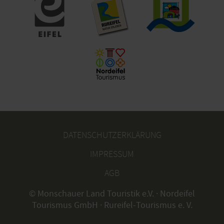
DATENSCHUTZERKLÄRUNG
IMPRESSUM
AGB
© Monschauer Land Touristik e.V. · Nordeifel
Tourismus GmbH · Rureifel-Tourismus e. V.