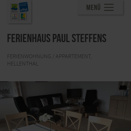
MENÜ
Ferienhaus Paul Steffens
FERIENWOHNUNG / APPARTEMENT,
HELLENTHAL