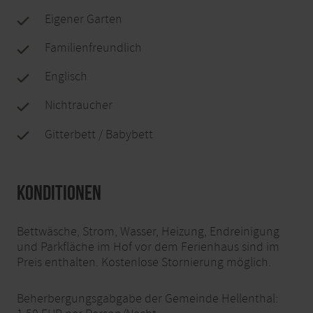
Eigener Garten
Familienfreundlich
Englisch
Nichtraucher
Gitterbett / Babybett
Konditionen
Bettwäsche, Strom, Wasser, Heizung, Endreinigung
und Parkfläche im Hof vor dem Ferienhaus sind im
Preis enthalten. Kostenlose Stornierung möglich.
Beherbergungsgabgabe der Gemeinde Hellenthal: