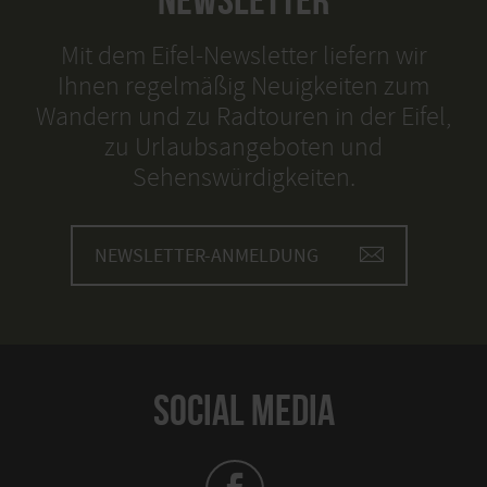
Mit dem Eifel-Newsletter liefern wir
Ihnen regelmäßig Neuigkeiten zum
Wandern und zu Radtouren in der Eifel,
zu Urlaubsangeboten und
Sehenswürdigkeiten.
NEWSLETTER-ANMELDUNG
SOCIAL MEDIA