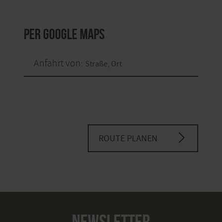
per Google Maps
Anfahrt von:
ROUTE PLANEN
NEWSLETTER