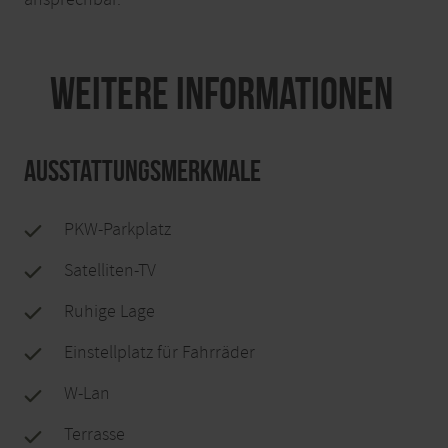
Weitere Informationen
Ausstattungsmerkmale
PKW-Parkplatz
Satelliten-TV
Ruhige Lage
Einstellplatz für Fahrräder
W-Lan
Terrasse