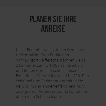
PLANEN SIE IHRE
ANREISE
Unser Ferienhaus liegt in der Gemeinde
Hellenthal im Kreis Euskirchen.
Vom Burgort Reifferscheid fahren Sie ca.
2 km weiter zum Ort Oberreifferscheid
und finden dort sehr schnell unser
Ferienhaus Oberreifferscheid Nr. 110. Den
Schlüssel zum Ferienhaus erhalten Sie
bei uns im Haus Oberreifferscheid Nr. 59
oder je nach Anreisezeitpunkt kontaktlos
über einen Schlüsselcode.