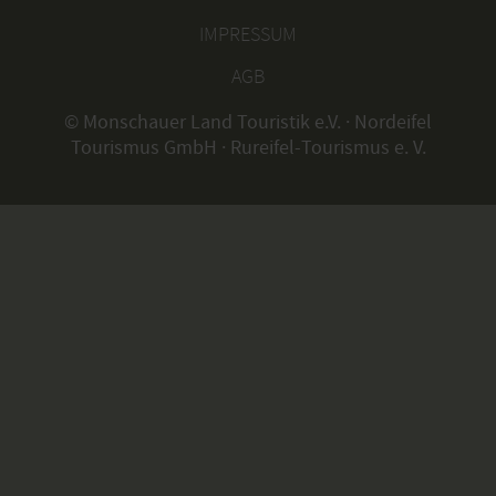
IMPRESSUM
AGB
© Monschauer Land Touristik e.V. · Nordeifel
Tourismus GmbH · Rureifel-Tourismus e. V.