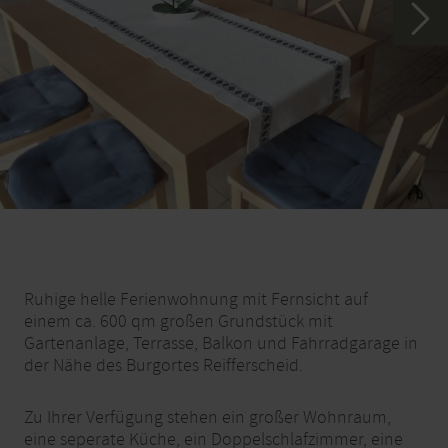
Ruhige helle Ferienwohnung mit Fernsicht auf
einem ca. 600 qm großen Grundstück mit
Gartenanlage, Terrasse, Balkon und Fahrradgarage in
der Nähe des Burgortes Reifferscheid.
Zu Ihrer Verfügung stehen ein großer Wohnraum,
eine seperate Küche, ein Doppelschlafzimmer, eine