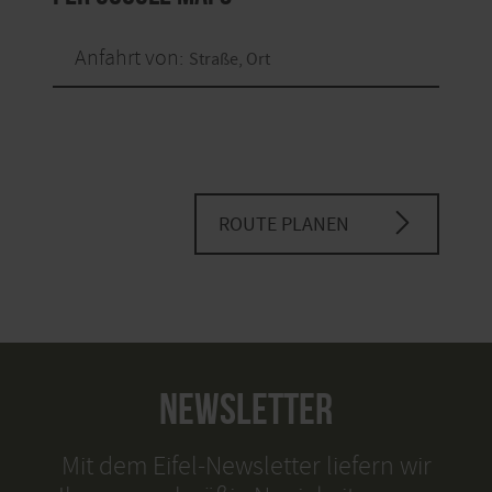
Anfahrt von:
ROUTE PLANEN
NEWSLETTER
Mit dem Eifel-Newsletter liefern wir