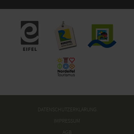
DATENSCHUTZERKLÄRUNG
IMPRESSUM
AGB