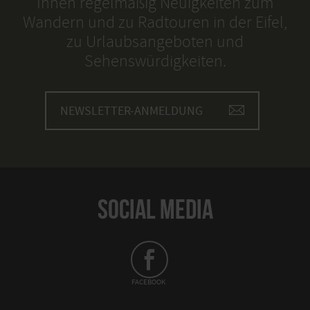
Ihnen regelmäßig Neuigkeiten zum
Wandern und zu Radtouren in der Eifel,
zu Urlaubsangeboten und
Sehenswürdigkeiten.
NEWSLETTER-ANMELDUNG
SOCIAL MEDIA
FACEBOOK