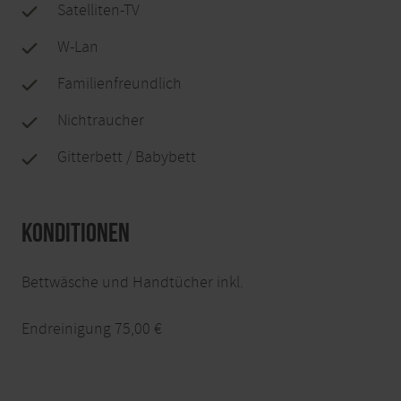
Satelliten-TV
W-Lan
Familienfreundlich
Nichtraucher
Gitterbett / Babybett
Konditionen
Bettwäsche und Handtücher inkl.
Endreinigung 75,00 €