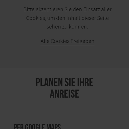
Bitte akzeptieren Sie den Einsatz aller
Cookies, um den Inhalt dieser Seite
sehen zu können.
Alle Cookies Freigeben
KARTE ÖFFNEN
PLANEN SIE IHRE
ANREISE
per Google Maps