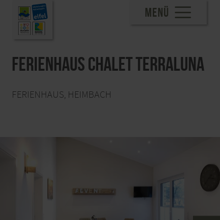
MENÜ
Ferienhaus Chalet Terraluna
FERIENHAUS, HEIMBACH