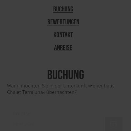
Buchung
Bewertungen
Kontakt
Anreise
Buchung
Wann möchten Sie in der Unterkunft »Ferienhaus
Chalet Terraluna« übernachten?
Anreise