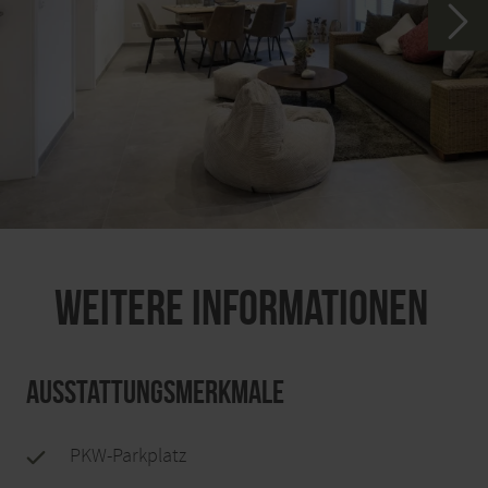
Weitere Informationen
Ausstattungsmerkmale
PKW-Parkplatz