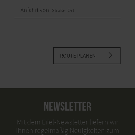
Anfahrt von:
ROUTE PLANEN
NEWSLETTER
Mit dem Eifel-Newsletter liefern wir
Ihnen regelmäßig Neuigkeiten zum