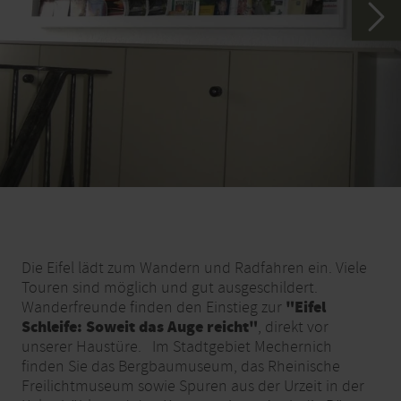
Die Eifel lädt zum Wandern und Radfahren ein. Viele
Touren sind möglich und gut ausgeschildert.
"Eifel
Wanderfreunde finden den Einstieg zur
Schleife: Soweit das Auge reicht"
, direkt vor
unserer Haustüre. Im Stadtgebiet Mechernich
finden Sie das Bergbaumuseum, das Rheinische
Freilichtmuseum sowie Spuren aus der Urzeit in der