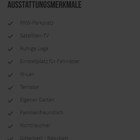
Ausstattungsmerkmale
PKW-Parkplatz
Satelliten-TV
Ruhige Lage
Einstellplatz für Fahrräder
W-Lan
Terrasse
Eigener Garten
Familienfreundlich
Nichtraucher
Gitterbett / Babybett