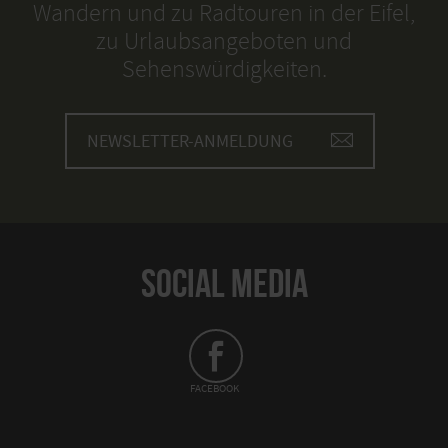
Wandern und zu Radtouren in der Eifel,
zu Urlaubsangeboten und
Sehenswürdigkeiten.
NEWSLETTER-ANMELDUNG
SOCIAL MEDIA
FACEBOOK