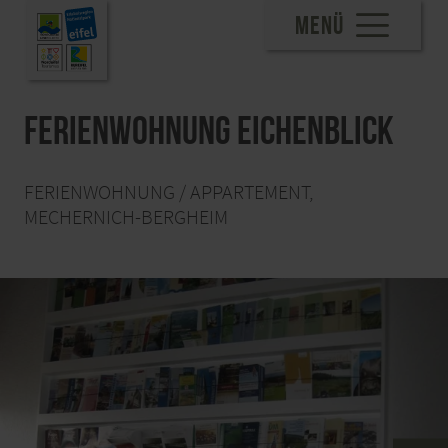
MENÜ
Ferienwohnung Eichenblick
FERIENWOHNUNG / APPARTEMENT,
MECHERNICH-BERGHEIM