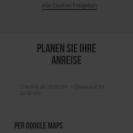
Alle Cookies Freigeben
KARTE ÖFFNEN
PLANEN SIE IHRE
ANREISE
Check-in ab 15:00 Uhr -- Check-out bis
10:00 Uhr
per Google Maps