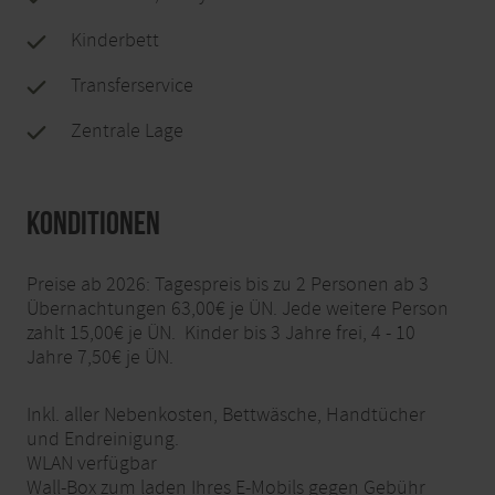
Kinderbett
Transferservice
Zentrale Lage
Konditionen
Preise ab 2026: Tagespreis bis zu 2 Personen ab 3
Übernachtungen 63,00€ je ÜN. Jede weitere Person
zahlt 15,00€ je ÜN. Kinder bis 3 Jahre frei, 4 - 10
Jahre 7,50€ je ÜN.
Inkl. aller Nebenkosten, Bettwäsche, Handtücher
und Endreinigung.
WLAN verfügbar
Wall-Box zum laden Ihres E-Mobils gegen Gebühr