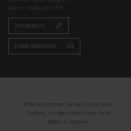
Telefon: (0049) 2484 1378
ZUR WEBSITE
E-MAIL VERFASSEN
Bitte akzeptieren Sie den Einsatz aller
Cookies, um den Inhalt dieser Seite
sehen zu können.