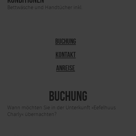
Bettwäsche und Handtücher inkl.
Buchung
Kontakt
Anreise
Buchung
Wann möchten Sie in der Unterkunft »Eefelhuus
Charly« übernachten?