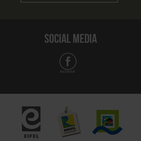
SOCIAL MEDIA
FACEBOOK