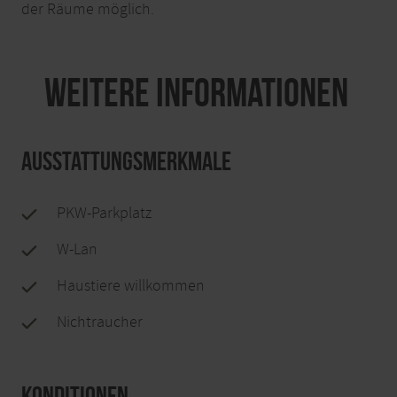
der Räume möglich.
Weitere Informationen
Ausstattungsmerkmale
PKW-Parkplatz
W-Lan
Haustiere willkommen
Nichtraucher
Konditionen