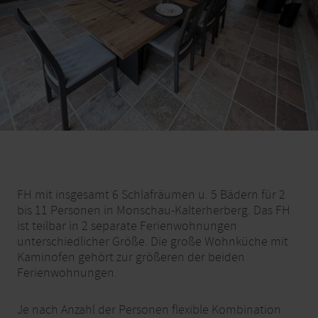
FH mit insgesamt 6 Schlafräumen u. 5 Bädern für 2
bis 11 Personen in Monschau-Kalterherberg. Das FH
ist teilbar in 2 separate Ferienwohnungen
unterschiedlicher Größe. Die große Wohnküche mit
Kaminofen gehört zur größeren der beiden
Ferienwohnungen.
Je nach Anzahl der Personen flexible Kombination