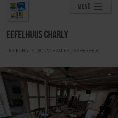
MENÜ
Eefelhuus Charly
FERIENHAUS, MONSCHAU-KALTERHERBERG