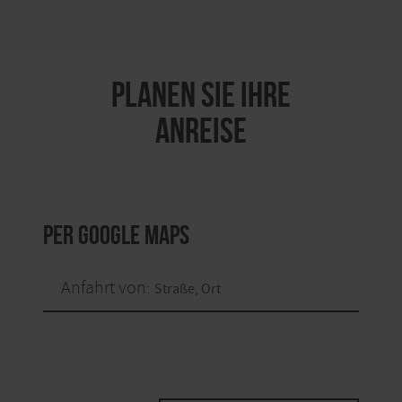
PLANEN SIE IHRE
ANREISE
per Google Maps
Anfahrt von: