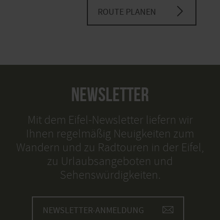
ROUTE PLANEN
NEWSLETTER
Mit dem Eifel-Newsletter liefern wir
Ihnen regelmäßig Neuigkeiten zum
Wandern und zu Radtouren in der Eifel,
zu Urlaubsangeboten und
Sehenswürdigkeiten.
NEWSLETTER-ANMELDUNG