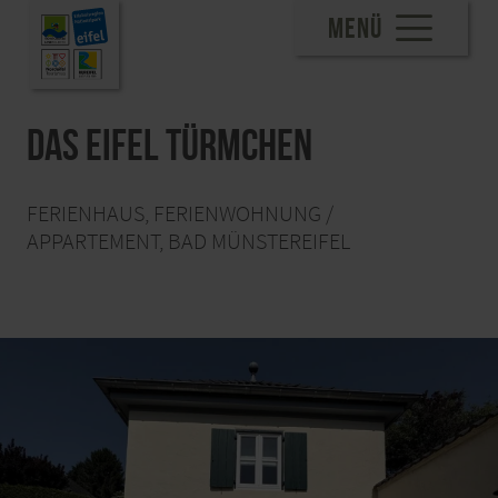
MENÜ
Das Eifel Türmchen
FERIENHAUS, FERIENWOHNUNG /
APPARTEMENT, BAD MÜNSTEREIFEL