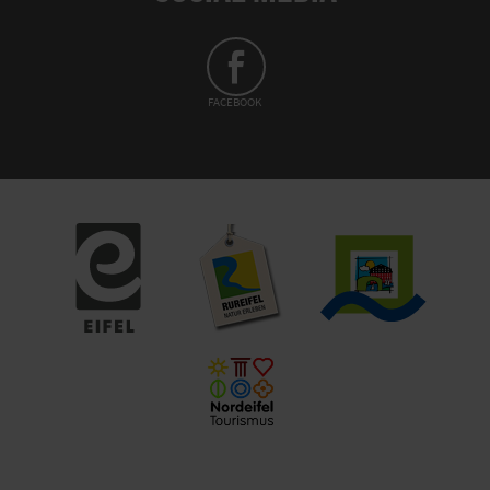
FACEBOOK