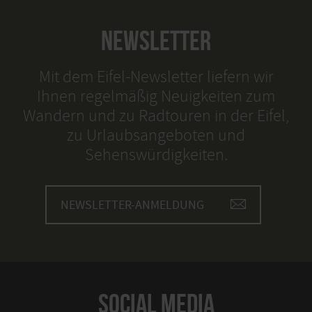
NEWSLETTER
Mit dem Eifel-Newsletter liefern wir
Ihnen regelmäßig Neuigkeiten zum
Wandern und zu Radtouren in der Eifel,
zu Urlaubsangeboten und
Sehenswürdigkeiten.
NEWSLETTER-ANMELDUNG
SOCIAL MEDIA