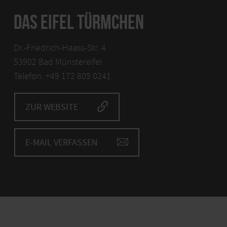
DAS EIFEL TÜRMCHEN
Dr.-Friedrich-Haass-Str. 4
53902 Bad Münstereifel
Telefon: +49 172 805 0241
ZUR WEBSITE
E-MAIL VERFASSEN