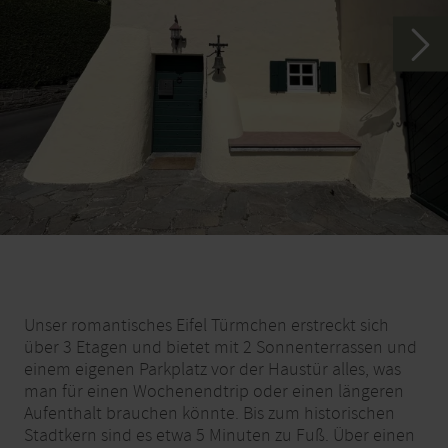
Unser romantisches Eifel Türmchen erstreckt sich
über 3 Etagen und bietet mit 2 Sonnenterrassen und
einem eigenen Parkplatz vor der Haustür alles, was
man für einen Wochenendtrip oder einen längeren
Aufenthalt brauchen könnte. Bis zum historischen
Stadtkern sind es etwa 5 Minuten zu Fuß. Über einen