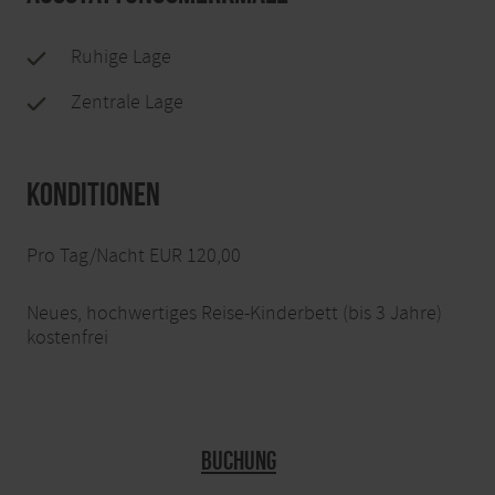
Ruhige Lage
Zentrale Lage
Konditionen
Pro Tag/Nacht EUR 120,00
Neues, hochwertiges Reise-Kinderbett (bis 3 Jahre)
kostenfrei
Buchung