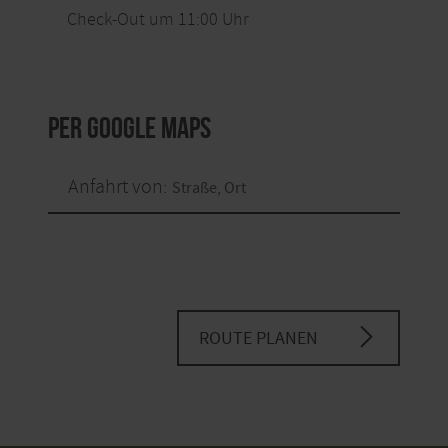
Check-Out um 11:00 Uhr
per Google Maps
Anfahrt von:
ROUTE PLANEN