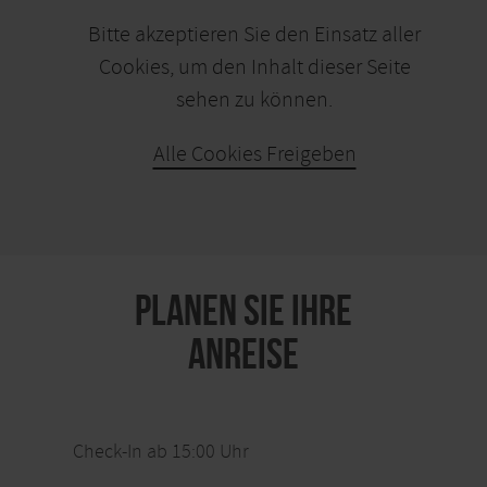
Bitte akzeptieren Sie den Einsatz aller
Cookies, um den Inhalt dieser Seite
sehen zu können.
Alle Cookies Freigeben
KARTE ÖFFNEN
PLANEN SIE IHRE
ANREISE
Check-In ab 15:00 Uhr