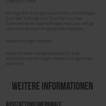
Zugang für Gäste
Wir begrüßen Euch gerne persönlich und händigen
Euch den Schlüssel zum Türmchen aus. Das
Türmchen ist ein eigenständiges Haus und verfügt
über einen privaten Eingang sowie Parkplatz.
Weitere wichtige Hinweise
Solltet Ihr einen Garagenstellplatz für Euer
Auto/Motorrad benötigen, meldet Euch gerne per
Nachricht!
Weitere Informationen
Ausstattungsmerkmale