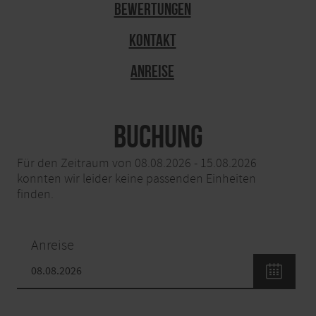
Bewertungen
Kontakt
Anreise
Buchung
Für den Zeitraum von 08.08.2026 - 15.08.2026
konnten wir leider keine passenden Einheiten
finden.
Anreise