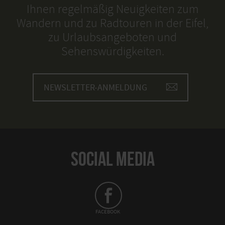
Ihnen regelmäßig Neuigkeiten zum
Wandern und zu Radtouren in der Eifel,
zu Urlaubsangeboten und
Sehenswürdigkeiten.
NEWSLETTER-ANMELDUNG
SOCIAL MEDIA
FACEBOOK