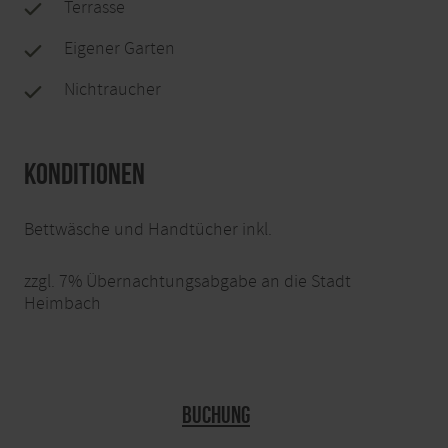
Terrasse
Eigener Garten
Nichtraucher
Konditionen
Bettwäsche und Handtücher inkl.
zzgl. 7% Übernachtungsabgabe an die Stadt
Heimbach
Buchung