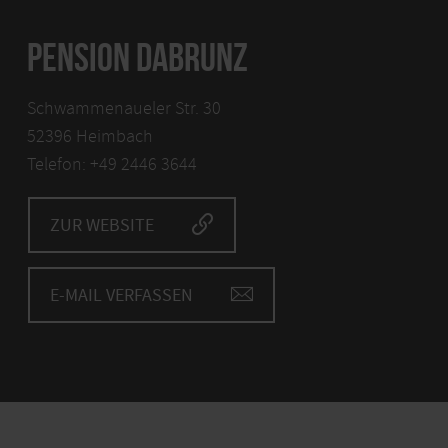
PENSION DABRUNZ
Schwammenaueler Str. 30
52396 Heimbach
Telefon: +49 2446 3644
ZUR WEBSITE
E-MAIL VERFASSEN