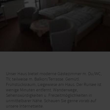
Unser Haus bietet moderne Gästezimmer m. Du/WC,
TV, teilweise m. Balkon/Terrasse. Gemütl.
Frühstücksraum, Liegewiese am Haus. Der Rursee ist
wenige Minuten entfernt. Wanderwege,
Sehenswürdigkeiten u. Freizeitmöglichkeiten in
unmittelbarer Nähe. Schauen Sie gerne vorab auf
unsere Internetseite.