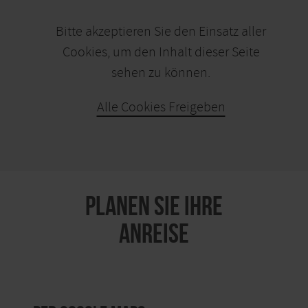
Bitte akzeptieren Sie den Einsatz aller
Cookies, um den Inhalt dieser Seite
sehen zu können.
Alle Cookies Freigeben
KARTE ÖFFNEN
PLANEN SIE IHRE
ANREISE