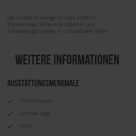
Der Rursee ist wenige Minuten entfernt.
Wanderwege, Sehenswürdigkeiten und
Freizeitmöglichkeiten in unmittelbarer Nähe.
Weitere Informationen
Ausstattungsmerkmale
PKW-Parkplatz
Zentrale Lage
W-Lan