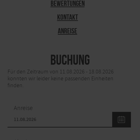
Bewertungen
Kontakt
Anreise
Buchung
Für den Zeitraum von 11.08.2026 - 18.08.2026
konnten wir leider keine passenden Einheiten
finden.
Anreise