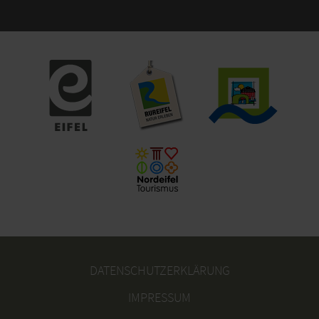
DATENSCHUTZERKLÄRUNG
IMPRESSUM