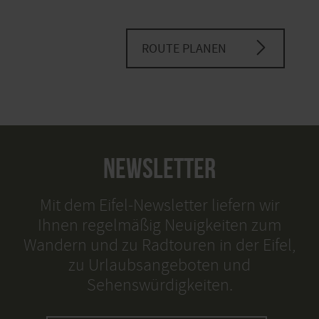
ROUTE PLANEN
NEWSLETTER
Mit dem Eifel-Newsletter liefern wir
Ihnen regelmäßig Neuigkeiten zum
Wandern und zu Radtouren in der Eifel,
zu Urlaubsangeboten und
Sehenswürdigkeiten.