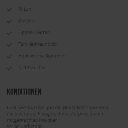
W-Lan
Terrasse
Eigener Garten
Familienfreundlich
Haustiere willkommen
Nichtraucher
Konditionen
Exklusive: Kurtaxe und die Nebenkosten werden
nach Verbrauch abgerechnet, Aufpreis für ein
mitgebrachtes Haustier
W-Lan verfügbar.