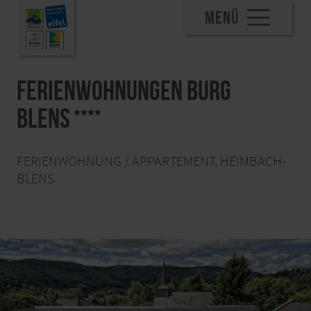
MENÜ
Ferienwohnungen Burg
Blens
FERIENWOHNUNG / APPARTEMENT, HEIMBACH-
BLENS