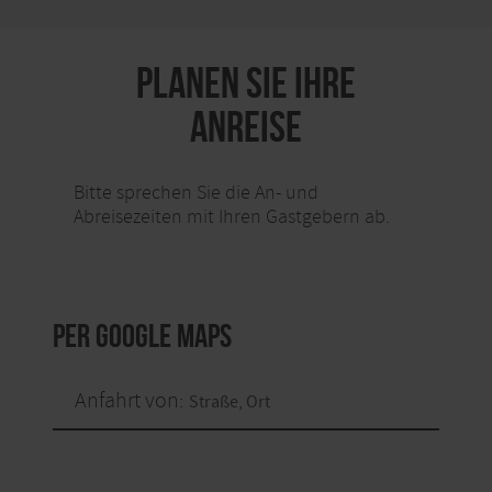
PLANEN SIE IHRE
ANREISE
Bitte sprechen Sie die An- und
Abreisezeiten mit Ihren Gastgebern ab.
per Google Maps
Anfahrt von: