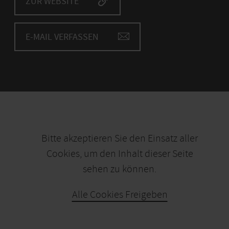
ZUR WEBSITE
E-MAIL VERFASSEN
Bitte akzeptieren Sie den Einsatz aller
Cookies, um den Inhalt dieser Seite
sehen zu können.
Alle Cookies Freigeben
KARTE ÖFFNEN