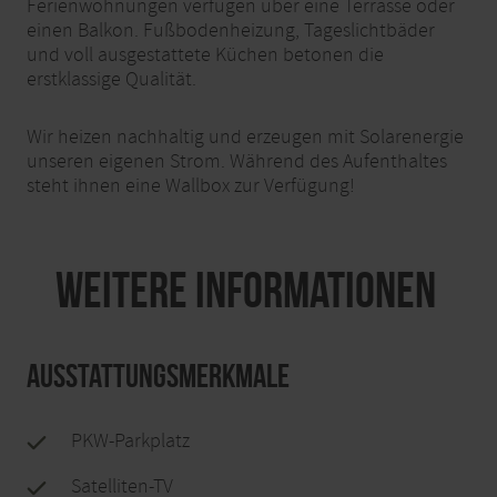
Ferienwohnungen verfügen über eine Terrasse oder
einen Balkon. Fußbodenheizung, Tageslichtbäder
und voll ausgestattete Küchen betonen die
erstklassige Qualität.
Wir heizen nachhaltig und erzeugen mit Solarenergie
unseren eigenen Strom. Während des Aufenthaltes
steht ihnen eine Wallbox zur Verfügung!
Weitere Informationen
Ausstattungsmerkmale
PKW-Parkplatz
Satelliten-TV