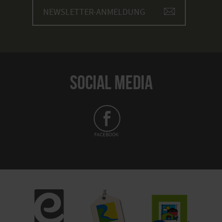
NEWSLETTER-ANMELDUNG
SOCIAL MEDIA
FACEBOOK