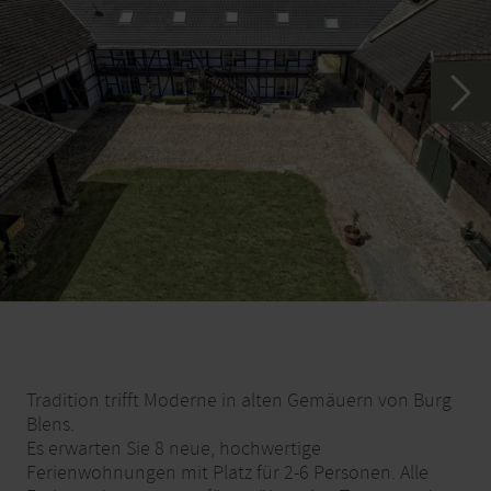
Tradition trifft Moderne in alten Gemäuern von Burg
Blens.
Es erwarten Sie 8 neue, hochwertige
Ferienwohnungen mit Platz für 2-6 Personen. Alle