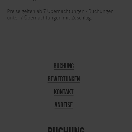
Preise gelten ab 7 Übernachtungen - Buchungen
unter 7 Übernachtungen mit Zuschlag.
Buchung
Bewertungen
Kontakt
Anreise