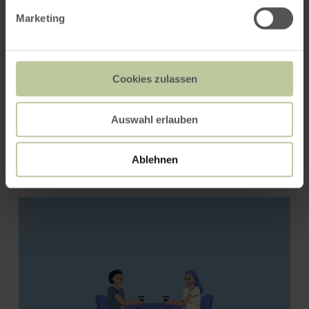
Marketing
Cookies zulassen
Auswahl erlauben
Französische Bäckerei
Dumesny
Ablehnen