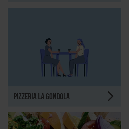
Pizzeria La Gondola