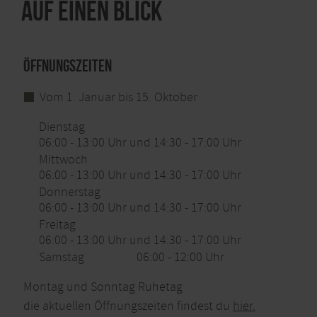
Auf einen Blick
Öffnungszeiten
Vom 1. Januar bis 15. Oktober
Dienstag
06:00 - 13:00 Uhr und 14:30 - 17:00 Uhr
Mittwoch
06:00 - 13:00 Uhr und 14:30 - 17:00 Uhr
Donnerstag
06:00 - 13:00 Uhr und 14:30 - 17:00 Uhr
Freitag
06:00 - 13:00 Uhr und 14:30 - 17:00 Uhr
Samstag
06:00 - 12:00 Uhr
Montag und Sonntag Ruhetag
die aktuellen Öffnungszeiten findest du
hier.