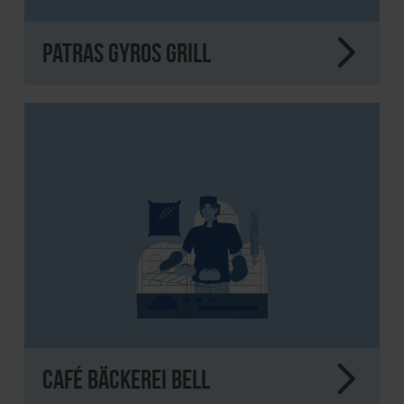
Patras Gyros Grill
Café Bäckerei Bell