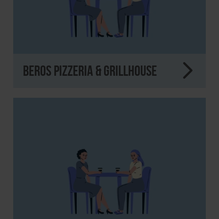
Beros Pizzeria & Grillhouse