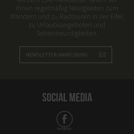
Ihnen regelmäßig Neuigkeiten zum
Wandern und zu Radtouren in der Eifel,
zu Urlaubsangeboten und
Sehenswürdigkeiten.
NEWSLETTER-ANMELDUNG
SOCIAL MEDIA
FACEBOOK