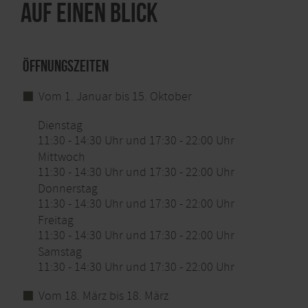
Auf einen Blick
Öffnungszeiten
Vom 1. Januar bis 15. Oktober
Dienstag
11:30 - 14:30 Uhr und 17:30 - 22:00 Uhr
Mittwoch
11:30 - 14:30 Uhr und 17:30 - 22:00 Uhr
Donnerstag
11:30 - 14:30 Uhr und 17:30 - 22:00 Uhr
Freitag
11:30 - 14:30 Uhr und 17:30 - 22:00 Uhr
Samstag
11:30 - 14:30 Uhr und 17:30 - 22:00 Uhr
Vom 18. März bis 18. März