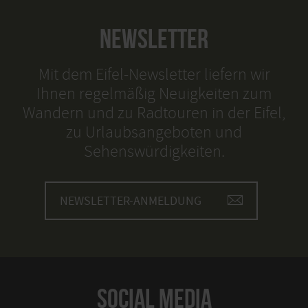
NEWSLETTER
Mit dem Eifel-Newsletter liefern wir
Ihnen regelmäßig Neuigkeiten zum
Wandern und zu Radtouren in der Eifel,
zu Urlaubsangeboten und
Sehenswürdigkeiten.
NEWSLETTER-ANMELDUNG
SOCIAL MEDIA