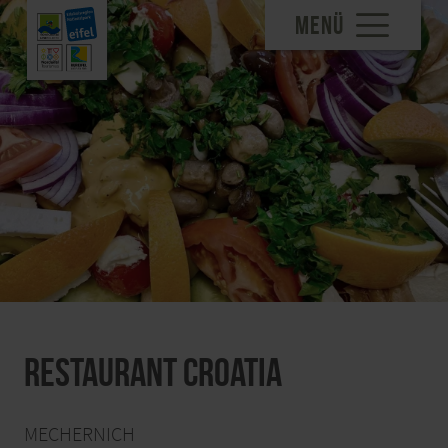
MENÜ
Restaurant Croatia
MECHERNICH