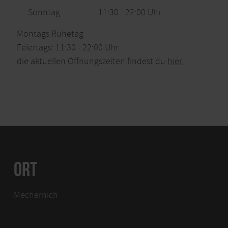
Sonntag
11:30 - 22:00 Uhr
Montags Ruhetag
Feiertags: 11:30 - 22:00 Uhr.
die aktuellen Öffnungszeiten findest du
hier.
ORT
Mechernich