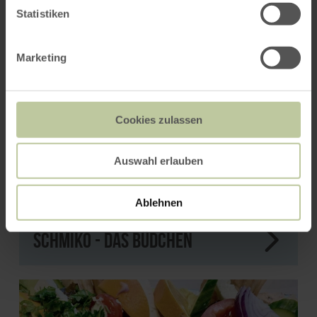
Statistiken
Marketing
Cookies zulassen
Auswahl erlauben
Ablehnen
Schmiko - Das Büdchen