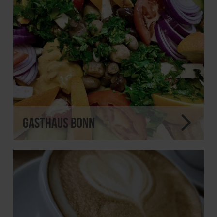
Gasthaus Bonn