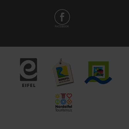
FACEBOOK