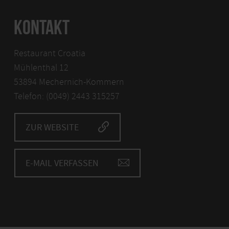
KONTAKT
Restaurant Croatia
Mühlenthal 12
53894 Mechernich-Kommern
Telefon: (0049) 2443 315257
ZUR WEBSITE
E-MAIL VERFASSEN