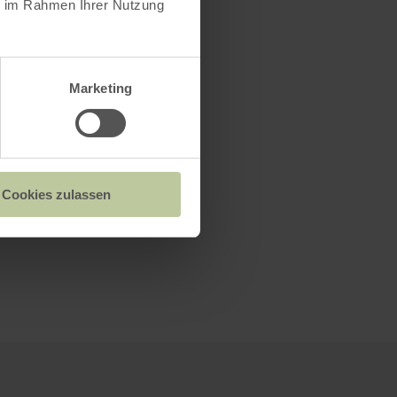
ie im Rahmen Ihrer Nutzung
Marketing
Cookies zulassen