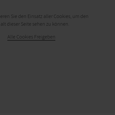
ieren Sie den Einsatz aller Cookies, um den
alt dieser Seite sehen zu können.
Alle Cookies Freigeben
KARTE ÖFFNEN