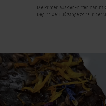
Die Printen aus der Printenmanufakt
Beginn der Fußgängerzone in der Mar