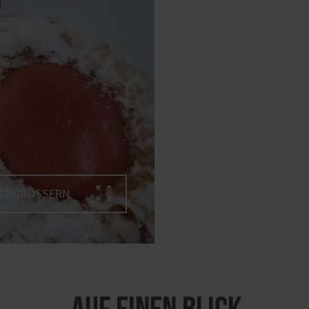
VERGRÖSSERN
Auf einen Blick