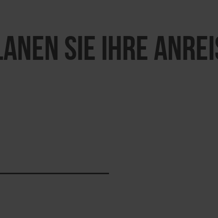
LANEN SIE IHRE ANREI