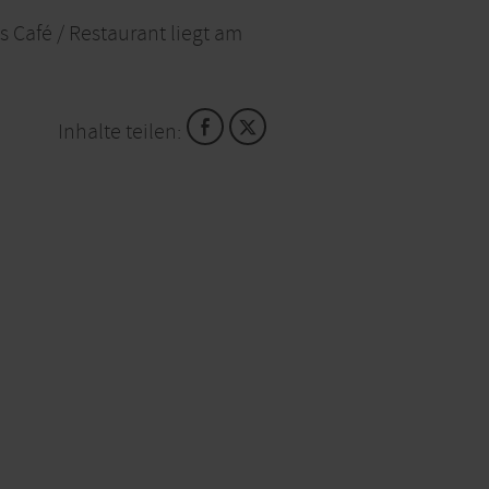
 Café / Restaurant liegt am
Inhalte teilen: