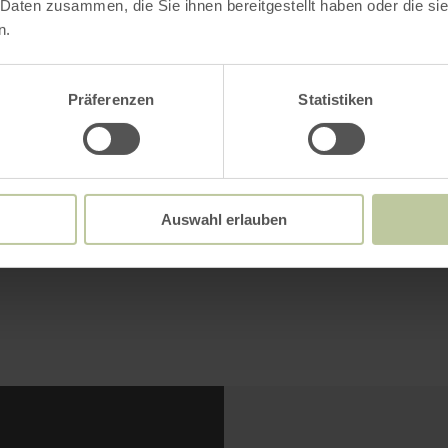
 Daten zusammen, die Sie ihnen bereitgestellt haben oder die s
n.
Präferenzen
Statistiken
Auswahl erlauben