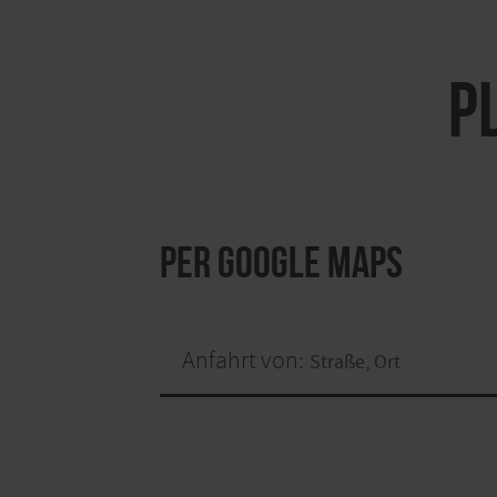
P
per Google Maps
Anfahrt von: