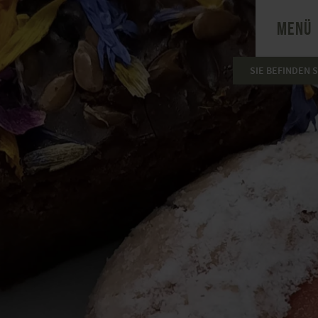
MENÜ
SIE BEFINDEN S