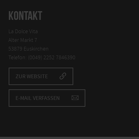
KONTAKT
La Dolce Vita
Alter Markt 7
53879 Euskirchen
Telefon: (0049) 2252 7846390
ZUR WEBSITE
E-MAIL VERFASSEN