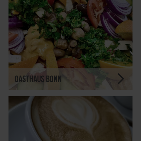
Gasthaus Bonn