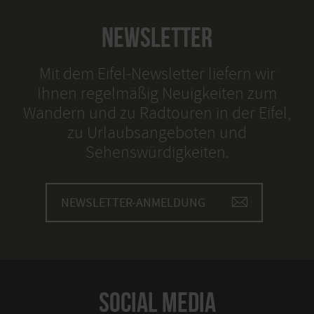
NEWSLETTER
Mit dem Eifel-Newsletter liefern wir
Ihnen regelmäßig Neuigkeiten zum
Wandern und zu Radtouren in der Eifel,
zu Urlaubsangeboten und
Sehenswürdigkeiten.
NEWSLETTER-ANMELDUNG
SOCIAL MEDIA