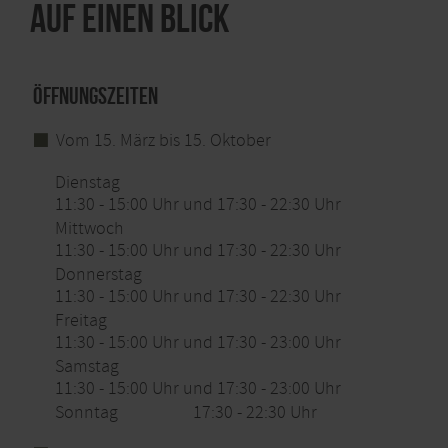
Auf einen Blick
Öffnungszeiten
Vom 15. März bis 15. Oktober
Dienstag
11:30 - 15:00 Uhr und 17:30 - 22:30 Uhr
Mittwoch
11:30 - 15:00 Uhr und 17:30 - 22:30 Uhr
Donnerstag
11:30 - 15:00 Uhr und 17:30 - 22:30 Uhr
Freitag
11:30 - 15:00 Uhr und 17:30 - 23:00 Uhr
Samstag
11:30 - 15:00 Uhr und 17:30 - 23:00 Uhr
Sonntag
17:30 - 22:30 Uhr