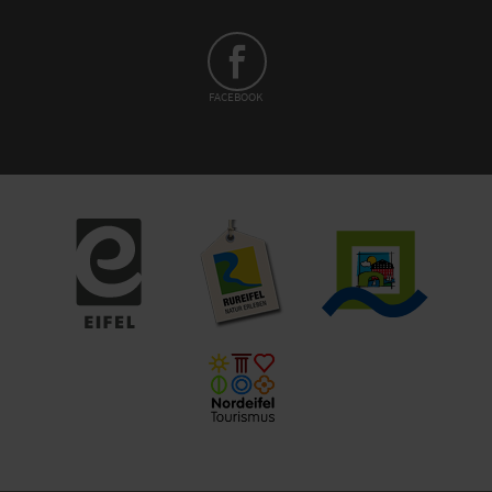
FACEBOOK