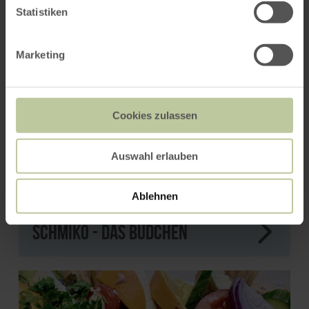
Statistiken
Marketing
Cookies zulassen
Auswahl erlauben
Ablehnen
Schmiko - Das Büdchen