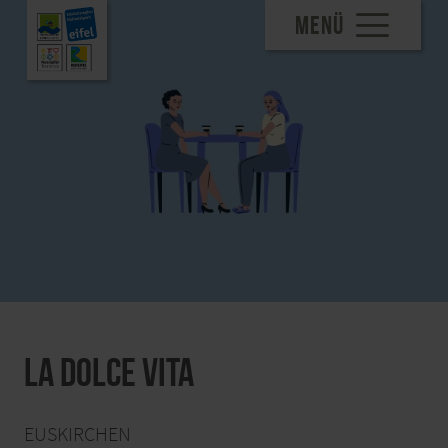
MENÜ
La Dolce Vita
EUSKIRCHEN