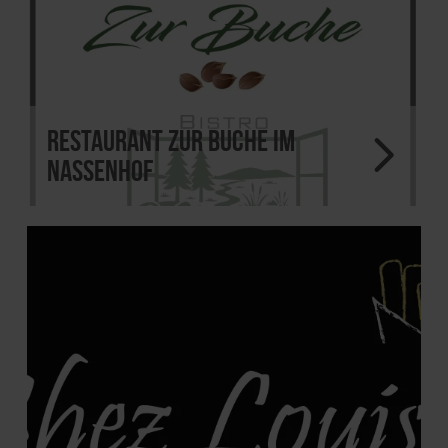
Restaurant Zur Buche im
Nassenhof