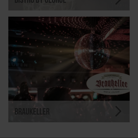
Braukeller