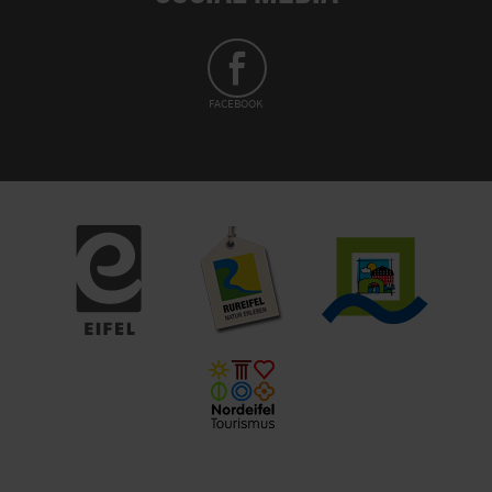
FACEBOOK