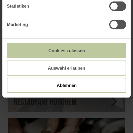
Statistiken
Marketing
Cookies zulassen
Auswahl erlauben
Ablehnen
Restaurant HORCHEM