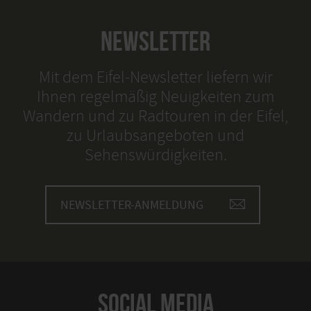
NEWSLETTER
Mit dem Eifel-Newsletter liefern wir
Ihnen regelmäßig Neuigkeiten zum
Wandern und zu Radtouren in der Eifel,
zu Urlaubsangeboten und
Sehenswürdigkeiten.
NEWSLETTER-ANMELDUNG
SOCIAL MEDIA