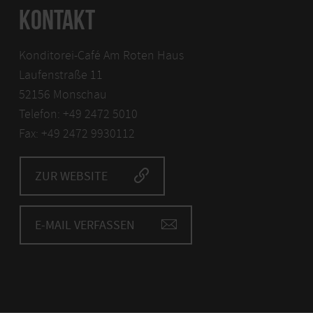
KONTAKT
Konditorei-Café Am Roten Haus
Laufenstraße 11
52156 Monschau
Telefon: +49 2472 5010
Fax: +49 2472 9930112
ZUR WEBSITE
E-MAIL VERFASSEN