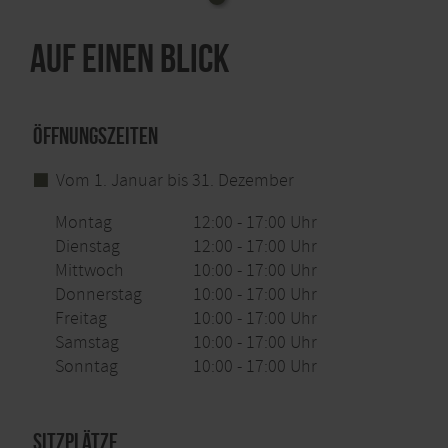
Auf einen Blick
Öffnungszeiten
Vom 1. Januar bis 31. Dezember
Montag
12:00 - 17:00 Uhr
Dienstag
12:00 - 17:00 Uhr
Mittwoch
10:00 - 17:00 Uhr
Donnerstag
10:00 - 17:00 Uhr
Freitag
10:00 - 17:00 Uhr
Samstag
10:00 - 17:00 Uhr
Sonntag
10:00 - 17:00 Uhr
Sitzplätze