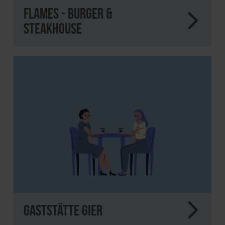
Flames - Burger &
Steakhouse
Gaststätte Gier