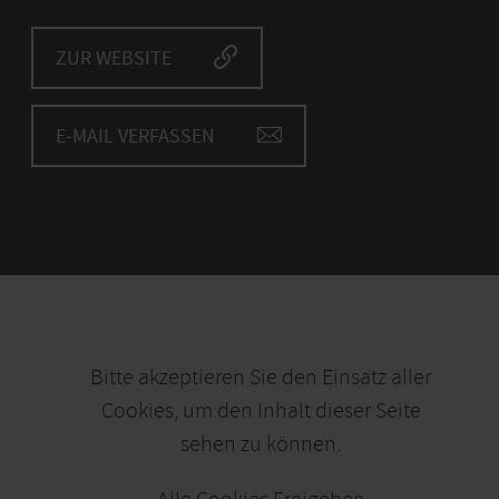
ZUR WEBSITE
E-MAIL VERFASSEN
Bitte akzeptieren Sie den Einsatz aller
Cookies, um den Inhalt dieser Seite
sehen zu können.