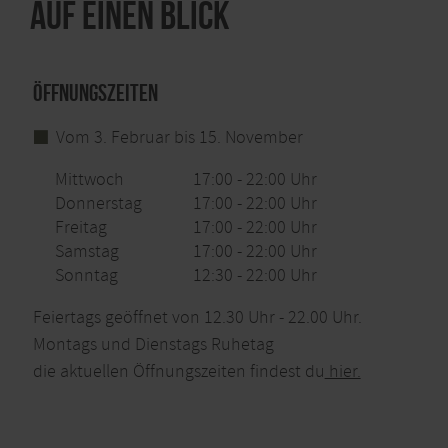
Auf einen Blick
Öffnungszeiten
Vom 3. Februar bis 15. November
Mittwoch
17:00 - 22:00 Uhr
Donnerstag
17:00 - 22:00 Uhr
Freitag
17:00 - 22:00 Uhr
Samstag
17:00 - 22:00 Uhr
Sonntag
12:30 - 22:00 Uhr
Feiertags geöffnet von 12.30 Uhr - 22.00 Uhr.
Montags und Dienstags Ruhetag
die aktuellen Öffnungszeiten findest du
hier.