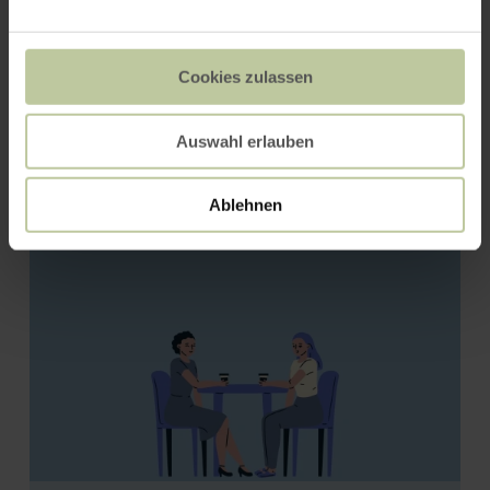
Cookies zulassen
Auswahl erlauben
Pizzeria La Gondola
Ablehnen