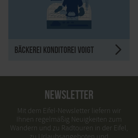
Bäckerei Konditorei Voigt
NEWSLETTER
Mit dem Eifel-Newsletter liefern wir
Ihnen regelmäßig Neuigkeiten zum
Wandern und zu Radtouren in der Eifel,
zu Urlaubsangeboten und