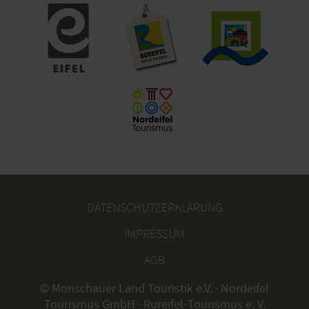
DATENSCHUTZERKLÄRUNG
IMPRESSUM
AGB
© Monschauer Land Touristik e.V. · Nordeifel
Tourismus GmbH · Rureifel-Tourismus e. V.