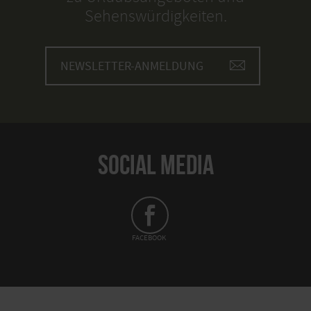
Sehenswürdigkeiten.
NEWSLETTER-ANMELDUNG
SOCIAL MEDIA
FACEBOOK