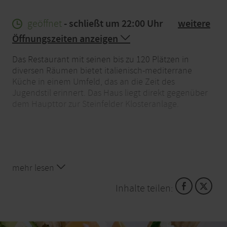
geöffnet
- schließt um 22:00 Uhr
weitere
Öffnungszeiten anzeigen
Das Restaurant mit seinen bis zu 120 Plätzen in
diversen Räumen bietet italienisch-mediterrane
Küche in einem Umfeld, das an die Zeit des
Jugendstil erinnert. Das Haus liegt direkt gegenüber
dem Haupttor zur Steinfelder Klosteranlage.
mehr lesen
Inhalte teilen: