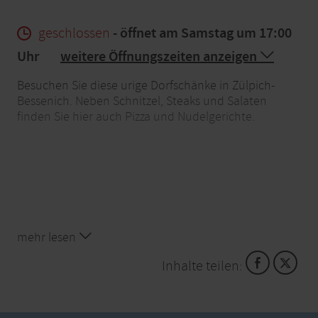
geschlossen
- öffnet am Samstag um 17:00
Uhr
weitere Öffnungszeiten anzeigen
Besuchen Sie diese urige Dorfschänke in Zülpich-
Bessenich. Neben Schnitzel, Steaks und Salaten
finden Sie hier auch Pizza und Nudelgerichte.
mehr lesen
Inhalte teilen: