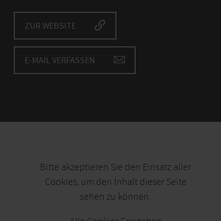
ZUR WEBSITE
E-MAIL VERFASSEN
Bitte akzeptieren Sie den Einsatz aller
Cookies, um den Inhalt dieser Seite
sehen zu können.