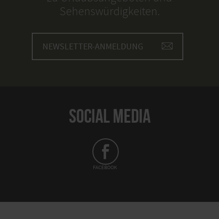
Sehenswürdigkeiten.
NEWSLETTER-ANMELDUNG
SOCIAL MEDIA
FACEBOOK