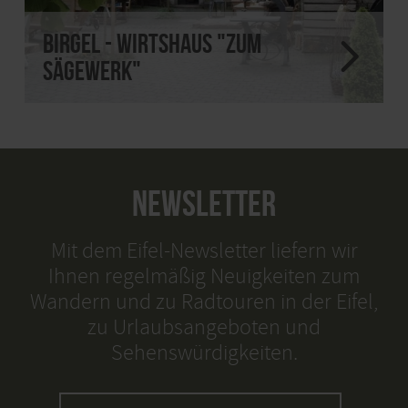
Birgel - Wirtshaus "Zum
Sägewerk"
NEWSLETTER
Mit dem Eifel-Newsletter liefern wir
Ihnen regelmäßig Neuigkeiten zum
Wandern und zu Radtouren in der Eifel,
zu Urlaubsangeboten und
Sehenswürdigkeiten.