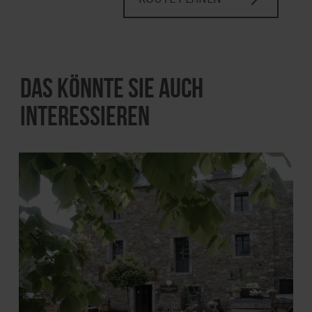
Das könnte Sie auch
interessieren