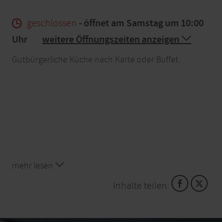
geschlossen
- öffnet am Samstag um 10:00
Uhr
weitere Öffnungszeiten anzeigen
Gutbürgerliche Küche nach Karte oder Buffet.
mehr lesen
Inhalte teilen: