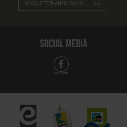
NEWSLETTER-ANMELDUNG
SOCIAL MEDIA
FACEBOOK