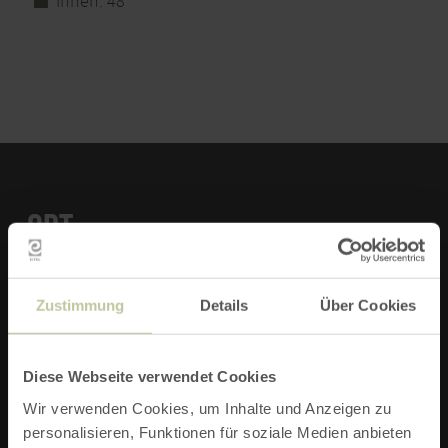
Innen: 48
ORT
Reuth
Zustimmung
Details
Über Cookies
Diese Webseite verwendet Cookies
KONTAKT
Wir verwenden Cookies, um Inhalte und Anzeigen zu
personalisieren, Funktionen für soziale Medien anbieten