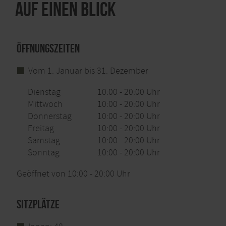
Auf einen Blick
Öffnungszeiten
Vom 1. Januar bis 31. Dezember
Dienstag
10:00 - 20:00 Uhr
Mittwoch
10:00 - 20:00 Uhr
Donnerstag
10:00 - 20:00 Uhr
Freitag
10:00 - 20:00 Uhr
Samstag
10:00 - 20:00 Uhr
Sonntag
10:00 - 20:00 Uhr
Geöffnet von 10:00 - 20:00 Uhr
Sitzplätze