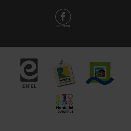
FACEBOOK