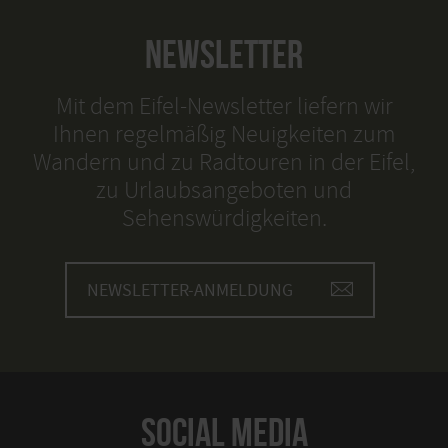
NEWSLETTER
Mit dem Eifel-Newsletter liefern wir
Ihnen regelmäßig Neuigkeiten zum
Wandern und zu Radtouren in der Eifel,
zu Urlaubsangeboten und
Sehenswürdigkeiten.
NEWSLETTER-ANMELDUNG
SOCIAL MEDIA