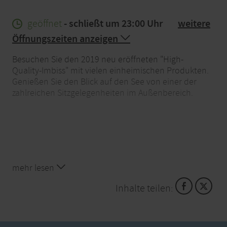
geöffnet
- schließt um 23:00 Uhr
weitere
Öffnungszeiten anzeigen
Besuchen Sie den 2019 neu eröffneten "High-
Quality-Imbiss" mit vielen einheimischen Produkten.
Genießen Sie den Blick auf den See von einer der
zahlreichen Sitzgelegenheiten im Außenbereich.
mehr lesen
Inhalte teilen: