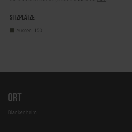
Sitzplätze
Aussen: 150
ORT
Blankenheim