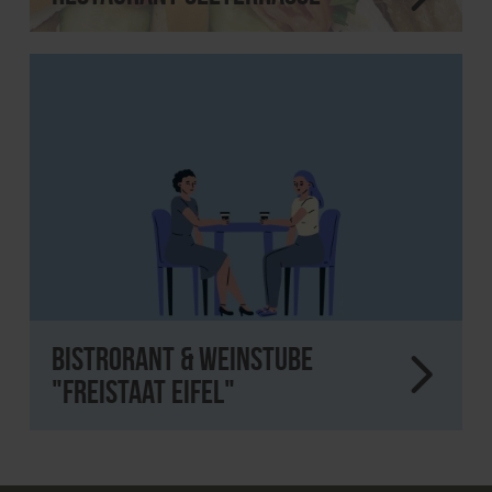
Bistrorant & Weinstube
"Freistaat Eifel"