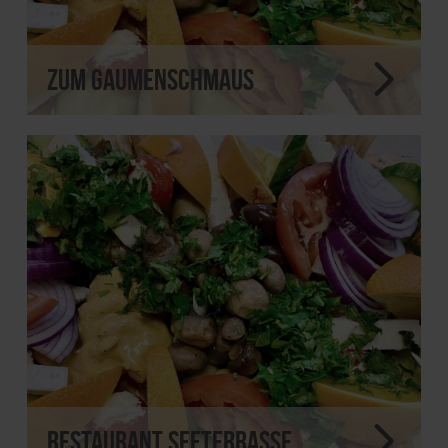
Zum Gaumenschmaus
Restaurant Seeterrasse