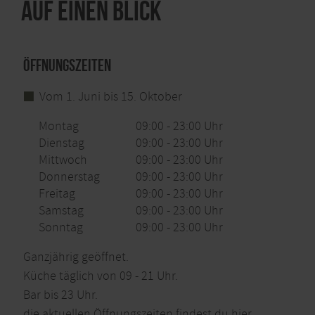
Auf einen Blick
Öffnungszeiten
Vom 1. Juni bis 15. Oktober
Montag
09:00 - 23:00 Uhr
Dienstag
09:00 - 23:00 Uhr
Mittwoch
09:00 - 23:00 Uhr
Donnerstag
09:00 - 23:00 Uhr
Freitag
09:00 - 23:00 Uhr
Samstag
09:00 - 23:00 Uhr
Sonntag
09:00 - 23:00 Uhr
Ganzjährig geöffnet.
Küche täglich von 09 - 21 Uhr.
Bar bis 23 Uhr.
die aktuellen Öffnungszeiten findest du
hier.