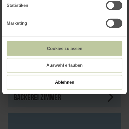
Statistiken
Marketing
Cookies zulassen
Auswahl erlauben
Ablehnen
Bäckerei Zimmer