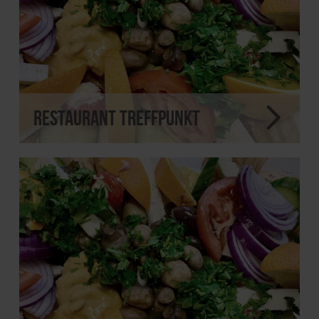
Restaurant Treffpunkt